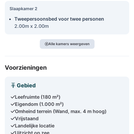
Slaapkamer 2
Tweepersoonsbed voor twee personen
2.00m x 2.00m
Alle kamers weergeven
Voorzieningen
Gebied
Leefruimte (180 m²)
Eigendom (1.000 m²)
Omheind terrein (Wand, max. 4 m hoog)
Vrijstaand
Landelijke locatie
Uitzicht op zee