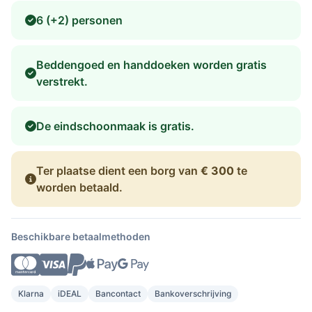
6 (+2) personen
Beddengoed en handdoeken worden gratis
verstrekt.
De eindschoonmaak is gratis.
Ter plaatse dient een borg van
€ 300
te
worden betaald.
Beschikbare betaalmethoden
Klarna
iDEAL
Bancontact
Bankoverschrijving