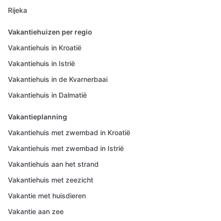
Rijeka
Vakantiehuizen per regio
Vakantiehuis in Kroatië
Vakantiehuis in Istrië
Vakantiehuis in de Kvarnerbaai
Vakantiehuis in Dalmatië
Vakantieplanning
Vakantiehuis met zwembad in Kroatië
Vakantiehuis met zwembad in Istrië
Vakantiehuis aan het strand
Vakantiehuis met zeezicht
Vakantie met huisdieren
Vakantie aan zee