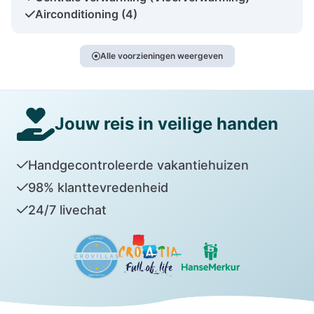
Airconditioning (4)
Alle voorzieningen weergeven
Jouw reis in veilige handen
Handgecontroleerde vakantiehuizen
98% klanttevredenheid
24/7 livechat