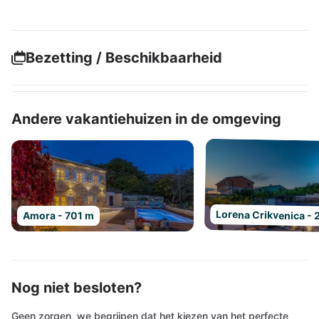
Bezetting / Beschikbaarheid
Andere vakantiehuizen in de omgeving
Lorena Crikvenica - 
Amora - 701 m
Nog niet besloten?
Geen zorgen, we begrijpen dat het kiezen van het perfecte