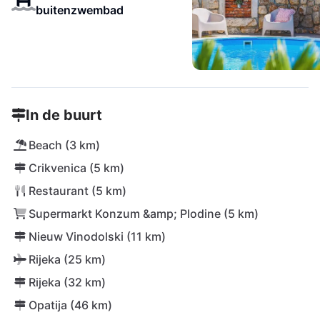
buitenzwembad
In de buurt
Beach (3 km)
Crikvenica (5 km)
Restaurant (5 km)
Supermarkt Konzum &amp; Plodine (5 km)
Nieuw Vinodolski (11 km)
Rijeka (25 km)
Rijeka (32 km)
Opatija (46 km)