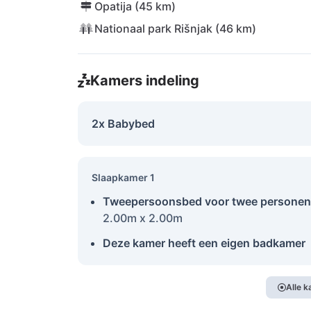
Opatija (45 km)
Nationaal park Rišnjak (46 km)
Kamers indeling
2x Babybed
Slaapkamer 1
Tweepersoonsbed voor twee personen
2.00m x 2.00m
Deze kamer heeft een eigen badkamer
Alle 