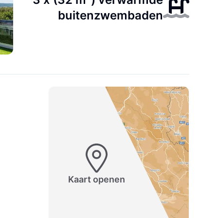
buitenzwembaden
Kaart openen