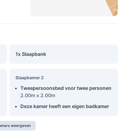
1x Slaapbank
Slaapkamer 2
Tweepersoonsbed voor twee personen
2.00m x 2.00m
Deze kamer heeft een eigen badkamer
kamers weergeven