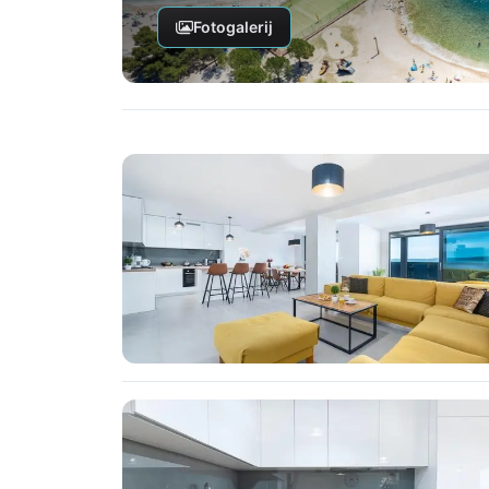
Fotogalerij