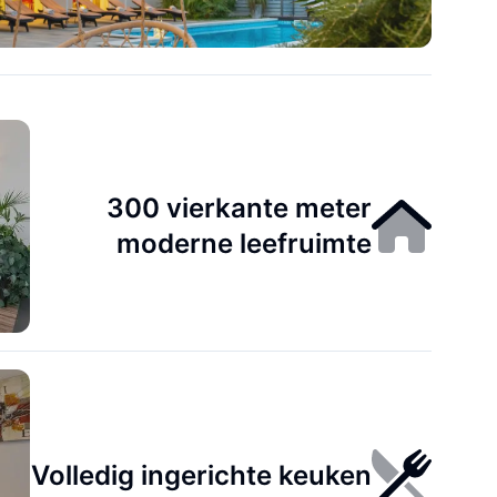
300 vierkante meter
moderne leefruimte
Volledig ingerichte keuken