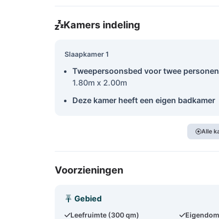
Kamers indeling
Slaapkamer 1
Tweepersoonsbed voor twee personen
1.80m x 2.00m
Deze kamer heeft een eigen badkamer
Alle 
Voorzieningen
Gebied
Leefruimte (300 qm)
Eigendom