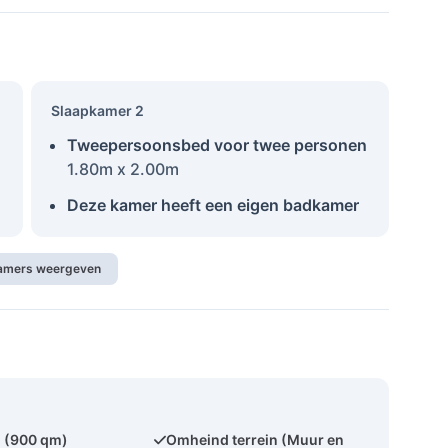
Slaapkamer 2
Tweepersoonsbed voor twee personen
1.80m x 2.00m
Deze kamer heeft een eigen badkamer
kamers weergeven
 (900 qm)
Omheind terrein (Muur en