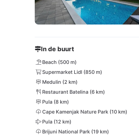
In de buurt
Beach (500 m)
Supermarket Lidl (850 m)
Medulin (2 km)
Restaurant Batelina (6 km)
Pula (8 km)
Cape Kamenjak Nature Park (10 km)
Pula (12 km)
Brijuni National Park (19 km)