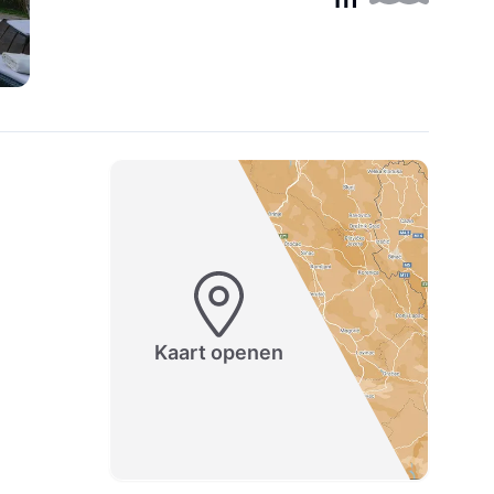
Kaart openen