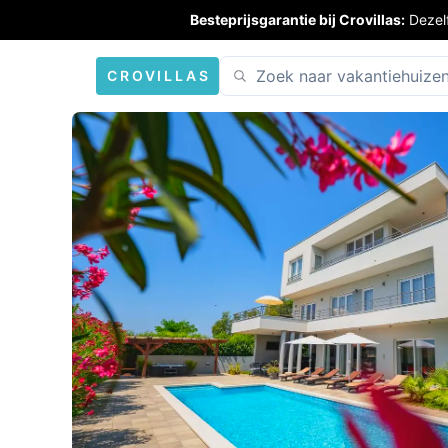
Besteprijsgarantie bij Crovillas:
Dezel
CROVILLAS