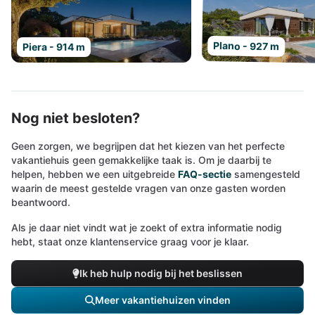
Plano - 927 m
Piera - 914 m
Nog niet besloten?
Geen zorgen, we begrijpen dat het kiezen van het perfecte
vakantiehuis geen gemakkelijke taak is. Om je daarbij te
helpen, hebben we een uitgebreide
FAQ-sectie
samengesteld
waarin de meest gestelde vragen van onze gasten worden
beantwoord.
Als je daar niet vindt wat je zoekt of extra informatie nodig
hebt, staat onze klantenservice graag voor je klaar.
Ik heb hulp nodig bij het beslissen
Meer vakantiehuizen vinden