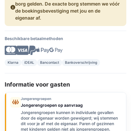
borg gelden. De exacte borg stemmen we vóór
de boekingsbevestiging met jou en de
eigenaar af.
Beschikbare betaalmethoden
Klarna
iDEAL
Bancontact
Bankoverschrijving
Informatie voor gasten
Jongerengroepen
Jongerengroepen op aanvraag
Jongerengroepen kunnen in individuele gevallen
door de eigenaar worden geweigerd; wij stemmen
dit voor je af met de eigenaar. Paren of gezinnen
met kinderen gelden niet als jongerengroepen.