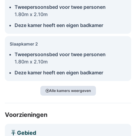
Tweepersoonsbed voor twee personen
1.80m x 2.10m
Deze kamer heeft een eigen badkamer
Slaapkamer 2
Tweepersoonsbed voor twee personen
1.80m x 2.10m
Deze kamer heeft een eigen badkamer
Alle kamers weergeven
Voorzieningen
Gebied