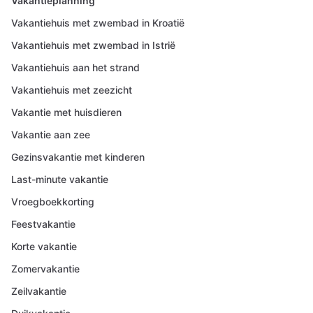
Vakantieplanning
Vakantiehuis met zwembad in Kroatië
Vakantiehuis met zwembad in Istrië
Vakantiehuis aan het strand
Vakantiehuis met zeezicht
Vakantie met huisdieren
Vakantie aan zee
Gezinsvakantie met kinderen
Last-minute vakantie
Vroegboekkorting
Feestvakantie
Korte vakantie
Zomervakantie
Zeilvakantie