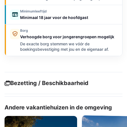
Minimumleeftijd
Minimaal 18 jaar voor de hoofdgast
Borg
Verhoogde borg voor jongerengroepen mogelijk
De exacte borg stemmen we vóór de
boekingsbevestiging met jou en de eigenaar af.
Bezetting / Beschikbaarheid
Andere vakantiehuizen in de omgeving