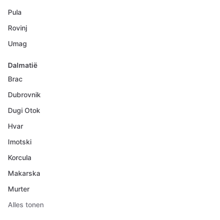
Pula
Rovinj
Umag
Dalmatië
Brac
Dubrovnik
Dugi Otok
Hvar
Imotski
Korcula
Makarska
Murter
Alles tonen