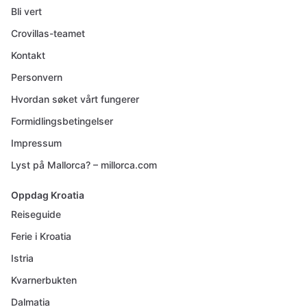
Bli vert
Crovillas-teamet
Kontakt
Personvern
Hvordan søket vårt fungerer
Formidlingsbetingelser
Impressum
Lyst på Mallorca? – millorca.com
Oppdag Kroatia
Reiseguide
Ferie i Kroatia
Istria
Kvarnerbukten
Dalmatia