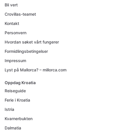
Bli vert
Crovillas-teamet
Kontakt
Personvern
Hvordan søket vårt fungerer
Formidlingsbetingelser
Impressum
Lyst på Mallorca? – millorca.com
Oppdag Kroatia
Reiseguide
Ferie i Kroatia
Istria
Kvarnerbukten
Dalmatia