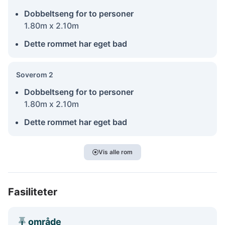
Dobbeltseng for to personer
1.80m x 2.10m
Dette rommet har eget bad
Soverom 2
Dobbeltseng for to personer
1.80m x 2.10m
Dette rommet har eget bad
Vis alle rom
Fasiliteter
område