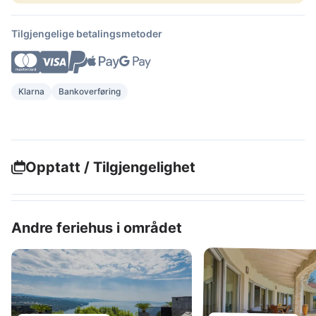
Tilgjengelige betalingsmetoder
Klarna
Bankoverføring
Opptatt / Tilgjengelighet
Andre feriehus i området