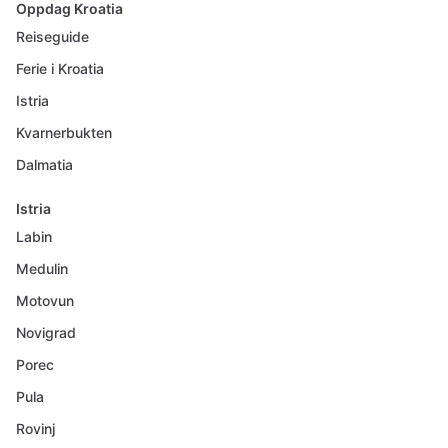
Oppdag Kroatia
Reiseguide
Ferie i Kroatia
Istria
Kvarnerbukten
Dalmatia
Istria
Labin
Medulin
Motovun
Novigrad
Porec
Pula
Rovinj