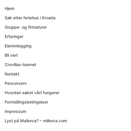
Hjem
Søk etter feriehus i Kroatia
Gruppe- og firmaturer
Erfaringer
Eierinnlogging
Bli vert
Crovillas-teamet
Kontakt
Personvern
Hvordan søket vårt fungerer
Formidlingsbetingelser
Impressum
Lyst på Mallorca? – millorca.com