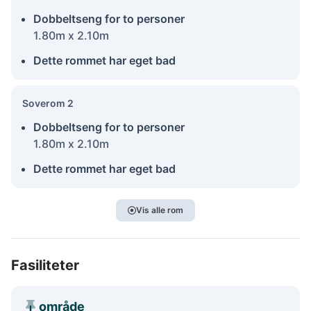
Dobbeltseng for to personer
1.80m x 2.10m
Dette rommet har eget bad
Soverom 2
Dobbeltseng for to personer
1.80m x 2.10m
Dette rommet har eget bad
Vis alle rom
Fasiliteter
område