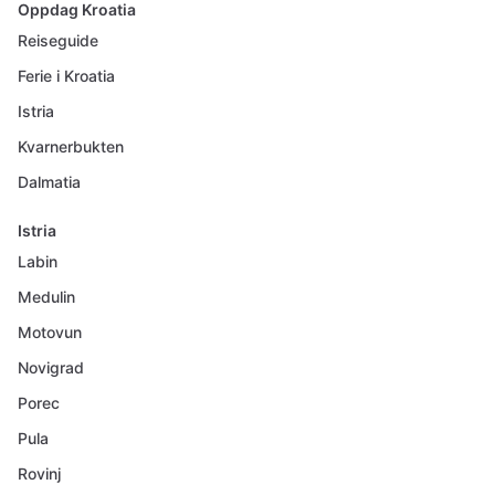
Oppdag Kroatia
Reiseguide
Ferie i Kroatia
Istria
Kvarnerbukten
Dalmatia
Istria
Labin
Medulin
Motovun
Novigrad
Porec
Pula
Rovinj