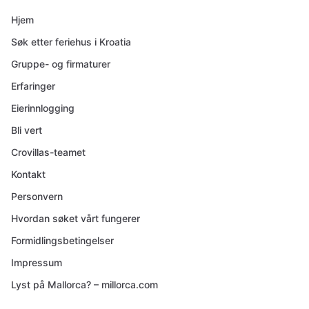
Hjem
Søk etter feriehus i Kroatia
Gruppe- og firmaturer
Erfaringer
Eierinnlogging
Bli vert
Crovillas-teamet
Kontakt
Personvern
Hvordan søket vårt fungerer
Formidlingsbetingelser
Impressum
Lyst på Mallorca? – millorca.com