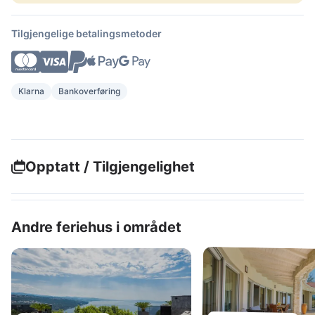
Tilgjengelige betalingsmetoder
Klarna
Bankoverføring
Opptatt / Tilgjengelighet
Andre feriehus i området