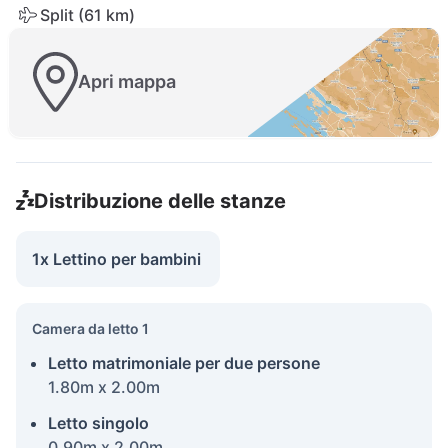
Split (61 km)
Apri mappa
Distribuzione delle stanze
1x Lettino per bambini
Camera da letto 1
Letto matrimoniale per due persone
1.80m x 2.00m
Letto singolo
0.90m x 2.00m