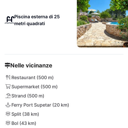
Piscina esterna di 25
metri quadrati
Nelle vicinanze
Restaurant (500 m)
Supermarket (500 m)
Strand (500 m)
Ferry Port Supetar (20 km)
Split (38 km)
Bol (43 km)