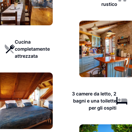
rustico
Cucina
completamente
attrezzata
3 camere da letto, 2
bagni e una toilette
per gli ospiti