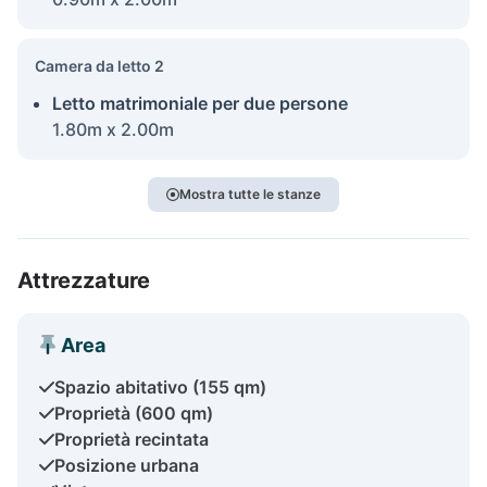
Camera da letto 2
Letto matrimoniale per due persone
1.80m x 2.00m
Mostra tutte le stanze
Attrezzature
Area
Spazio abitativo (155 qm)
Proprietà (600 qm)
Proprietà recintata
Posizione urbana