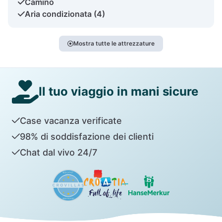
Camino
Aria condizionata (4)
Mostra tutte le attrezzature
Il tuo viaggio in mani sicure
Case vacanza verificate
98% di soddisfazione dei clienti
Chat dal vivo 24/7