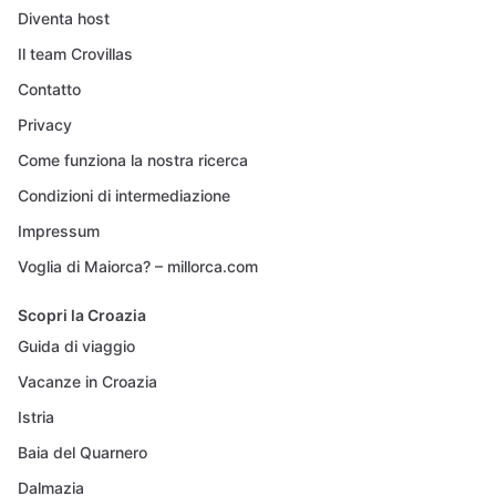
Diventa host
Il team Crovillas
Contatto
Privacy
Come funziona la nostra ricerca
Condizioni di intermediazione
Impressum
Voglia di Maiorca? – millorca.com
Scopri la Croazia
Guida di viaggio
Vacanze in Croazia
Istria
Baia del Quarnero
Dalmazia