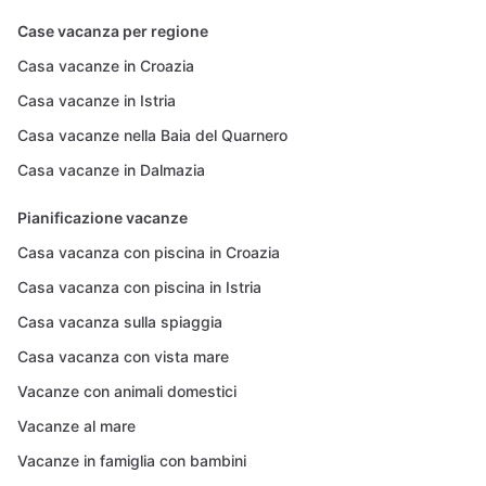
Case vacanza per regione
Casa vacanze in Croazia
Casa vacanze in Istria
Casa vacanze nella Baia del Quarnero
Casa vacanze in Dalmazia
Pianificazione vacanze
Casa vacanza con piscina in Croazia
Casa vacanza con piscina in Istria
Casa vacanza sulla spiaggia
Casa vacanza con vista mare
Vacanze con animali domestici
Vacanze al mare
Vacanze in famiglia con bambini