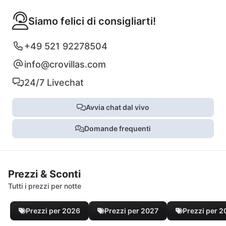
Siamo felici di consigliarti!
+49 521 92278504
info@crovillas.com
24/7 Livechat
Avvia chat dal vivo
Domande frequenti
Prezzi & Sconti
Tutti i prezzi per notte
Prezzi per 2026
Prezzi per 2027
Prezzi per 