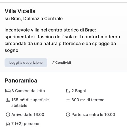
Villa Vicella
su Brac, Dalmazia Centrale
Incantevole villa nel centro storico di Brac:
sperimentate il fascino dell'isola e il comfort moderno
circondati da una natura pittoresca e da spiagge da
sogno
Leggi la descrizione
Condividi
Panoramica
3 Camere da letto
2 Bagni
155 m² di superficie
600 m² di terreno
abitabile
Arrivo dalle 16:00
Partenza entro le 10:00
7 (+2) persone