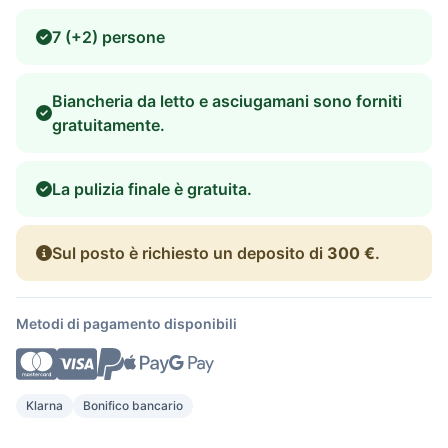
7 (+2) persone
Biancheria da letto e asciugamani sono forniti
gratuitamente.
La pulizia finale è gratuita.
Sul posto è richiesto un deposito di
300 €
.
Metodi di pagamento disponibili
Klarna
Bonifico bancario