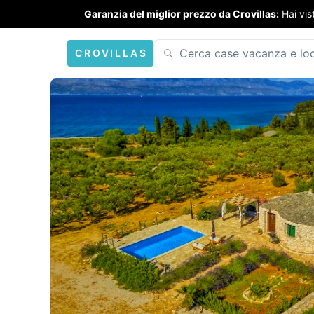
Garanzia del miglior prezzo da Crovillas:
Hai vis
CROVILLAS