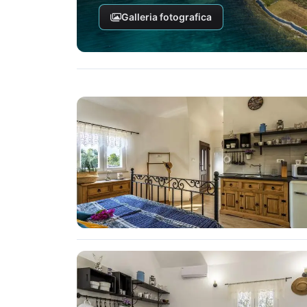
Galleria fotografica