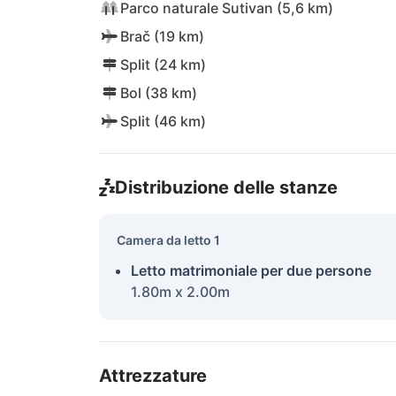
Parco naturale Sutivan (5,6 km)
Brač (19 km)
Split (24 km)
Bol (38 km)
Split (46 km)
Distribuzione delle stanze
Camera da letto 1
Letto matrimoniale per due persone
1.80m x 2.00m
Attrezzature