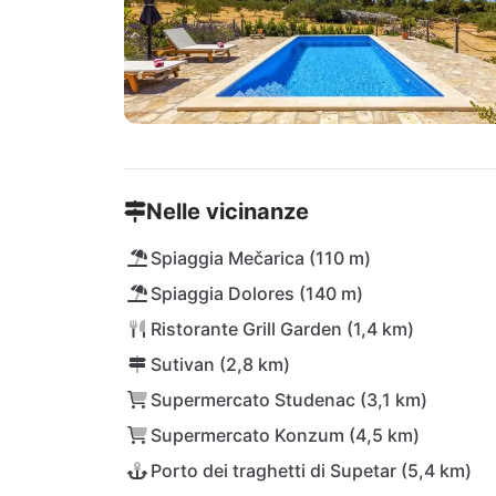
Nelle vicinanze
Spiaggia Mečarica (110 m)
Spiaggia Dolores (140 m)
Ristorante Grill Garden (1,4 km)
Sutivan (2,8 km)
Supermercato Studenac (3,1 km)
Supermercato Konzum (4,5 km)
Porto dei traghetti di Supetar (5,4 km)