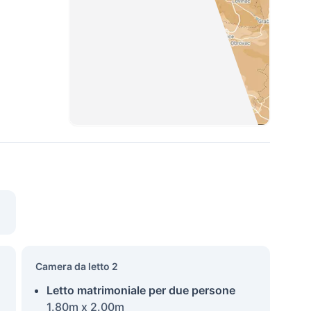
Camera da letto 2
Letto matrimoniale per due persone
1.80m x 2.00m