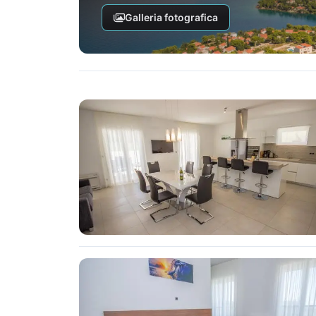
Galleria fotografica