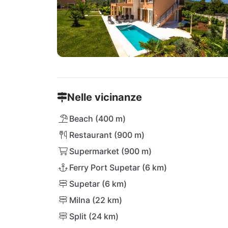
Nelle vicinanze
Beach (400 m)
Restaurant (900 m)
Supermarket (900 m)
Ferry Port Supetar (6 km)
Supetar (6 km)
Milna (22 km)
Split (24 km)