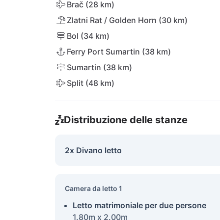
Brač (28 km)
Zlatni Rat / Golden Horn (30 km)
Bol (34 km)
Ferry Port Sumartin (38 km)
Sumartin (38 km)
Split (48 km)
Distribuzione delle stanze
2x Divano letto
Camera da letto 1
Letto matrimoniale per due persone
1.80m x 2.00m