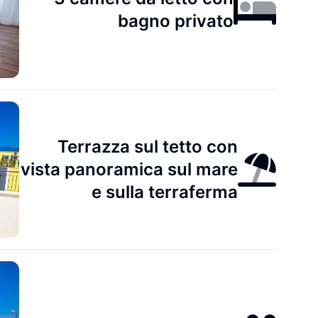
bagno privato
Terrazza sul tetto con
vista panoramica sul mare
e sulla terraferma