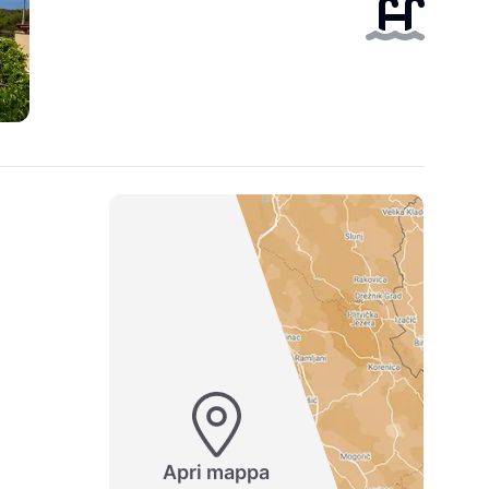
Apri mappa