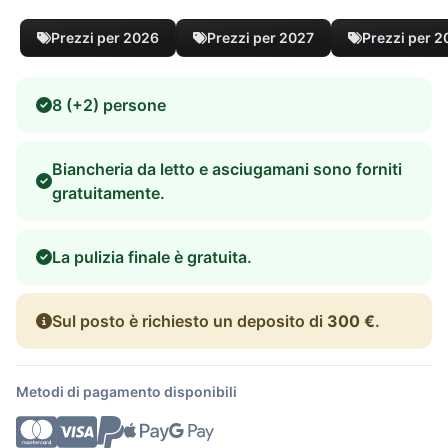
Prezzi per 2026
Prezzi per 2027
Prezzi per 
8 (+2) persone
Biancheria da letto e asciugamani sono forniti
gratuitamente.
La pulizia finale è gratuita.
Sul posto è richiesto un deposito di
300 €
.
Metodi di pagamento disponibili