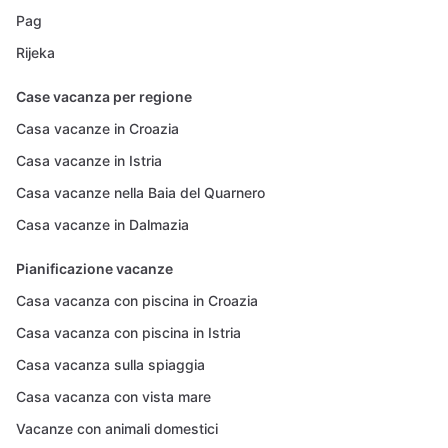
Pag
Rijeka
Case vacanza per regione
Casa vacanze in Croazia
Casa vacanze in Istria
Casa vacanze nella Baia del Quarnero
Casa vacanze in Dalmazia
Pianificazione vacanze
Casa vacanza con piscina in Croazia
Casa vacanza con piscina in Istria
Casa vacanza sulla spiaggia
Casa vacanza con vista mare
Vacanze con animali domestici