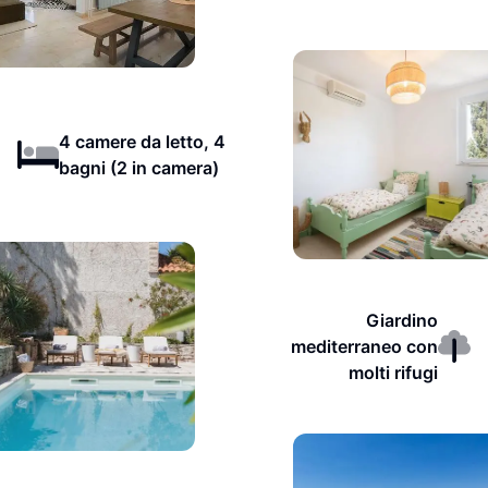
4 camere da letto, 4
bagni (2 in camera)
Giardino
mediterraneo con
molti rifugi