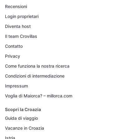
Recensioni
Login proprietari
Diventa host
Il team Crovillas
Contatto
Privacy
Come funziona la nostra ricerca
Condizioni di intermediazione
Impressum
Voglia di Maiorca? – millorca.com
Scopri la Croazia
Guida di viaggio
Vacanze in Croazia
Istria