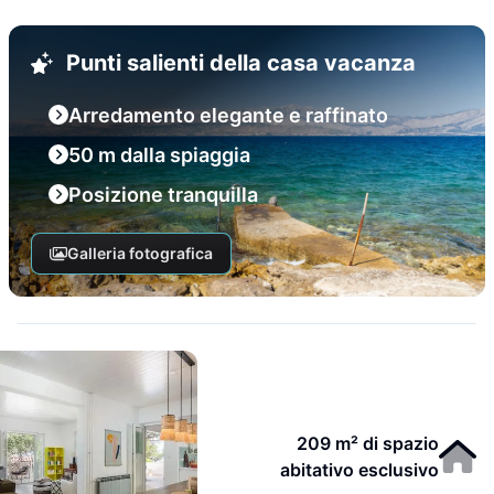
Punti salienti della casa vacanza
Arredamento elegante e raffinato
50 m dalla spiaggia
Posizione tranquilla
Galleria fotografica
209 m² di spazio
abitativo esclusivo