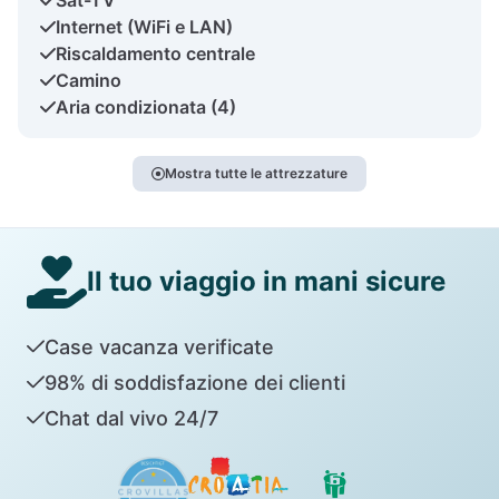
Internet (WiFi e LAN)
Riscaldamento centrale
Camino
Aria condizionata (4)
Mostra tutte le attrezzature
Il tuo viaggio in mani sicure
Case vacanza verificate
98% di soddisfazione dei clienti
Chat dal vivo 24/7