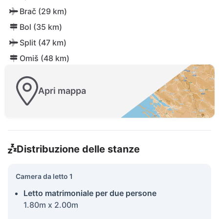
Brač (29 km)
Bol (35 km)
Split (47 km)
Omiš (48 km)
Apri mappa
Distribuzione delle stanze
Camera da letto 1
Letto matrimoniale per due persone
1.80m x 2.00m