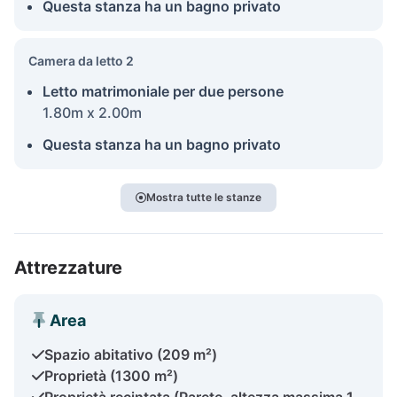
Questa stanza ha un bagno privato
Camera da letto 2
Letto matrimoniale per due persone
1.80m x 2.00m
Questa stanza ha un bagno privato
Mostra tutte le stanze
Attrezzature
Area
Spazio abitativo (209 m²)
Proprietà (1300 m²)
Proprietà recintata (Parete, altezza massima 1