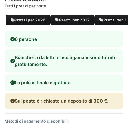
Tutti i prezzi per notte
Prezzi per 2026
Prezzi per 2027
Prezzi per 
6 persone
Biancheria da letto e asciugamani sono forniti
gratuitamente.
La pulizia finale è gratuita.
Sul posto è richiesto un deposito di
300 €
.
Metodi di pagamento disponibili