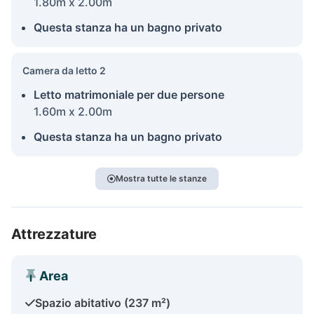
1.80m x 2.00m
Questa stanza ha un bagno privato
Camera da letto 2
Letto matrimoniale per due persone
1.60m x 2.00m
Questa stanza ha un bagno privato
Mostra tutte le stanze
Attrezzature
Area
Spazio abitativo (237 m²)