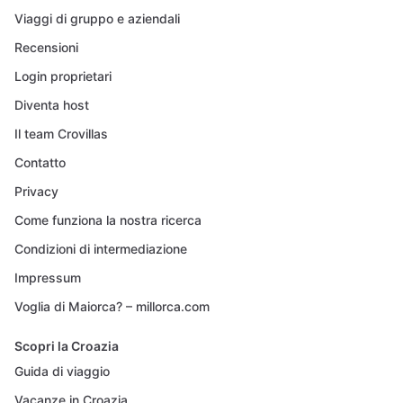
Viaggi di gruppo e aziendali
Recensioni
Login proprietari
Diventa host
Il team Crovillas
Contatto
Privacy
Come funziona la nostra ricerca
Condizioni di intermediazione
Impressum
Voglia di Maiorca? – millorca.com
Scopri la Croazia
Guida di viaggio
Vacanze in Croazia