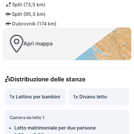
Split (73,5 km)
Split (95,5 km)
Dubrovnik (174 km)
Apri mappa
Distribuzione delle stanze
1x Lettino per bambini
1x Divano letto
Camera da letto 1
Letto matrimoniale per due persone