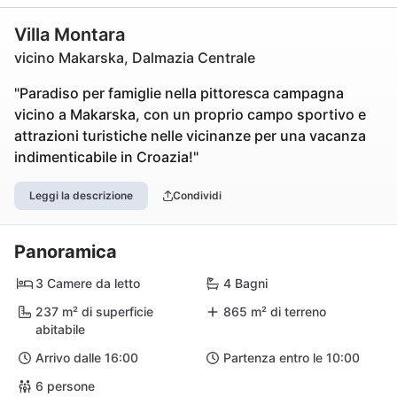
Villa Montara
vicino Makarska, Dalmazia Centrale
"Paradiso per famiglie nella pittoresca campagna
vicino a Makarska, con un proprio campo sportivo e
attrazioni turistiche nelle vicinanze per una vacanza
indimenticabile in Croazia!"
Leggi la descrizione
Condividi
Panoramica
3 Camere da letto
4 Bagni
237 m² di superficie
865 m² di terreno
abitabile
Arrivo dalle 16:00
Partenza entro le 10:00
6 persone