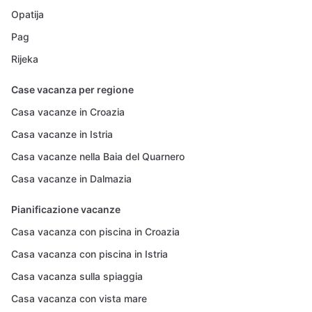
Opatija
Pag
Rijeka
Case vacanza per regione
Casa vacanze in Croazia
Casa vacanze in Istria
Casa vacanze nella Baia del Quarnero
Casa vacanze in Dalmazia
Pianificazione vacanze
Casa vacanza con piscina in Croazia
Casa vacanza con piscina in Istria
Casa vacanza sulla spiaggia
Casa vacanza con vista mare