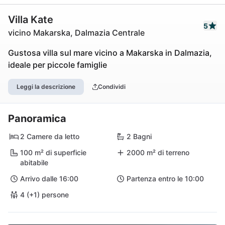
Villa Kate
5
vicino Makarska, Dalmazia Centrale
Gustosa villa sul mare vicino a Makarska in Dalmazia,
ideale per piccole famiglie
Leggi la descrizione
Condividi
Panoramica
2 Camere da letto
2 Bagni
100 m² di superficie
2000 m² di terreno
abitabile
Arrivo dalle 16:00
Partenza entro le 10:00
4 (+1) persone