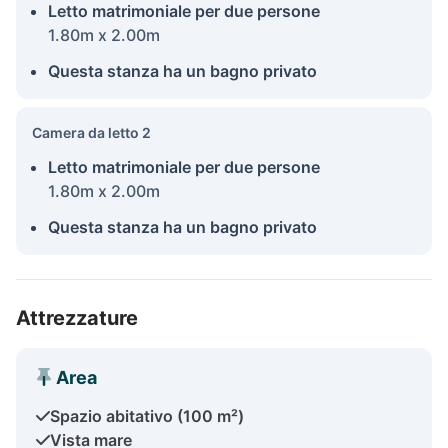
Letto matrimoniale per due persone
1.80m x 2.00m
Questa stanza ha un bagno privato
Camera da letto 2
Letto matrimoniale per due persone
1.80m x 2.00m
Questa stanza ha un bagno privato
Attrezzature
Area
Spazio abitativo (100 m²)
Vista mare