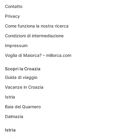
Contatto
Privacy
Come funziona la nostra ricerca
Condizioni di intermediazione
Impressum
Voglia di Maiorca? – millorca.com
Scopri la Croazia
Guida di viaggio
Vacanze in Croazia
Istria
Baia del Quarnero
Dalmazia
Istria