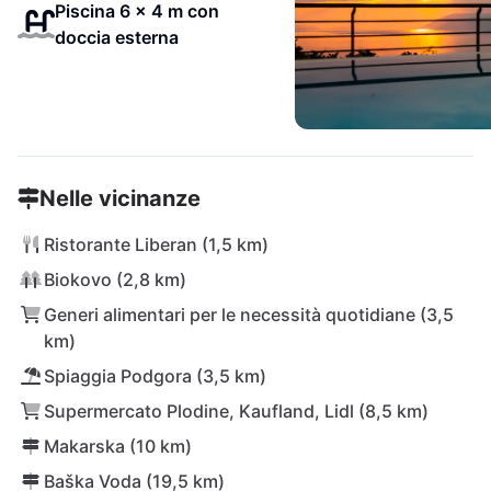
Piscina 6 x 4 m con
doccia esterna
Nelle vicinanze
Ristorante Liberan (1,5 km)
Biokovo (2,8 km)
Generi alimentari per le necessità quotidiane (3,5
km)
Spiaggia Podgora (3,5 km)
Supermercato Plodine, Kaufland, Lidl (8,5 km)
Makarska (10 km)
Baška Voda (19,5 km)