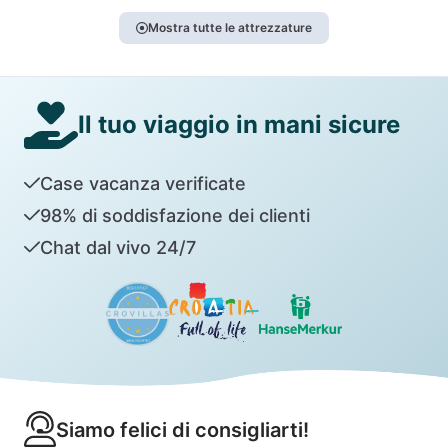
Mostra tutte le attrezzature
Il tuo viaggio in mani sicure
Case vacanza verificate
98% di soddisfazione dei clienti
Chat dal vivo 24/7
Siamo felici di consigliarti!