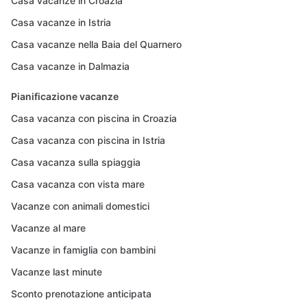
Casa vacanze in Croazia
Casa vacanze in Istria
Casa vacanze nella Baia del Quarnero
Casa vacanze in Dalmazia
Pianificazione vacanze
Casa vacanza con piscina in Croazia
Casa vacanza con piscina in Istria
Casa vacanza sulla spiaggia
Casa vacanza con vista mare
Vacanze con animali domestici
Vacanze al mare
Vacanze in famiglia con bambini
Vacanze last minute
Sconto prenotazione anticipata