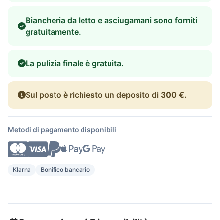
Biancheria da letto e asciugamani sono forniti
gratuitamente.
La pulizia finale è gratuita.
Sul posto è richiesto un deposito di
300 €
.
Metodi di pagamento disponibili
Klarna
Bonifico bancario