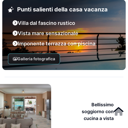
Punti salienti della casa vacanza
Villa dal fascino rustico
Vista mare sensazionale
Imponente terrazza con piscina
Galleria fotografica
Bellissimo
soggiorno con
cucina a vista