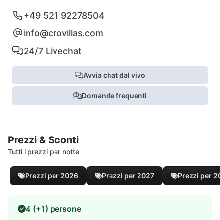
+49 521 92278504
info@crovillas.com
24/7 Livechat
Avvia chat dal vivo
Domande frequenti
Prezzi & Sconti
Tutti i prezzi per notte
Prezzi per 2026
Prezzi per 2027
Prezzi per 
4 (+1) persone