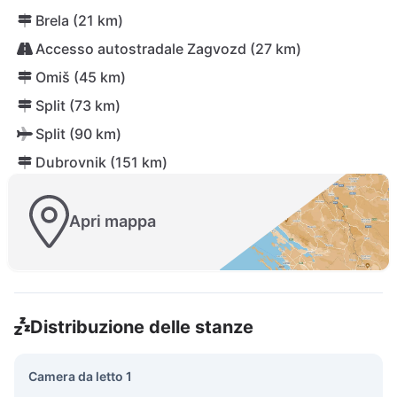
Brela (21 km)
Accesso autostradale Zagvozd (27 km)
Omiš (45 km)
Split (73 km)
Split (90 km)
Dubrovnik (151 km)
Apri mappa
Distribuzione delle stanze
Camera da letto 1