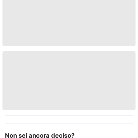
Non sei ancora deciso?