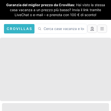
Garanzia del miglior prezzo da Crovillas:
Hai visto la stessa
casa vacanza a un prezzo più basso? Invia il link tramite
LiveChat o e-mail – e prenota con 100 € di sconto!
CROVILLAS