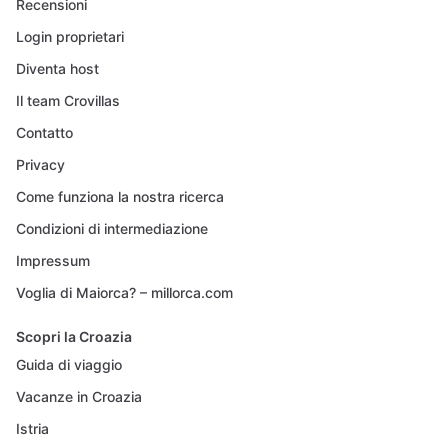
Recensioni
Login proprietari
Diventa host
Il team Crovillas
Contatto
Privacy
Come funziona la nostra ricerca
Condizioni di intermediazione
Impressum
Voglia di Maiorca? – millorca.com
Scopri la Croazia
Guida di viaggio
Vacanze in Croazia
Istria