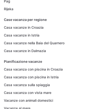
Pag
Rijeka
Case vacanza per regione
Casa vacanze in Croazia
Casa vacanze in Istria
Casa vacanze nella Baia del Quarnero
Casa vacanze in Dalmazia
Pianificazione vacanze
Casa vacanza con piscina in Croazia
Casa vacanza con piscina in Istria
Casa vacanza sulla spiaggia
Casa vacanza con vista mare
Vacanze con animali domestici
Vacanze al mare