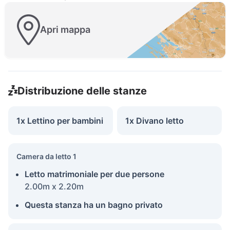
Apri mappa
Distribuzione delle stanze
1x Lettino per bambini
1x Divano letto
Camera da letto 1
Letto matrimoniale per due persone
2.00m x 2.20m
Questa stanza ha un bagno privato