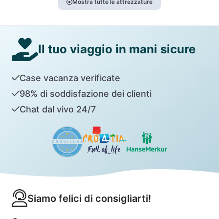
Mostra tutte le attrezzature
Il tuo viaggio in mani sicure
Case vacanza verificate
98% di soddisfazione dei clienti
Chat dal vivo 24/7
Siamo felici di consigliarti!