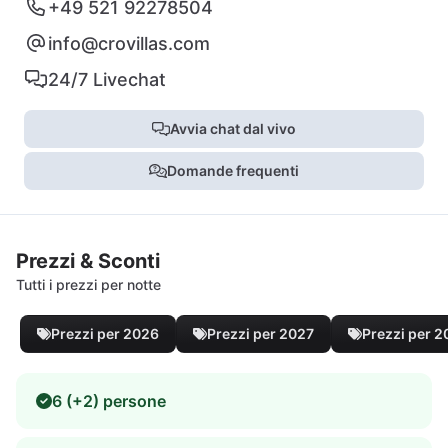
+49 521 92278504
info@crovillas.com
24/7 Livechat
Avvia chat dal vivo
Domande frequenti
Prezzi & Sconti
Tutti i prezzi per notte
Prezzi per 2026
Prezzi per 2027
Prezzi per 
6 (+2) persone