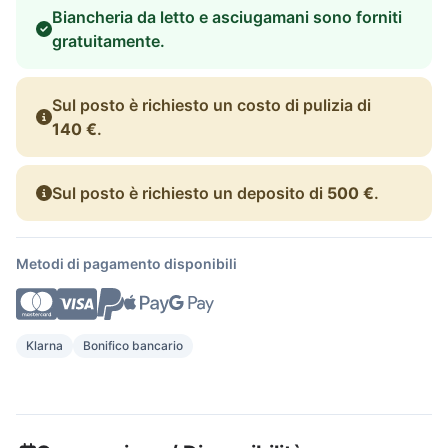
Biancheria da letto e asciugamani sono forniti
gratuitamente.
Sul posto è richiesto un costo di pulizia di
140 €
.
Sul posto è richiesto un deposito di
500 €
.
Metodi di pagamento disponibili
Klarna
Bonifico bancario