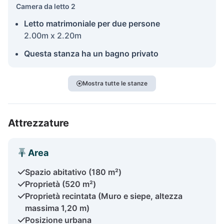
Camera da letto 2
Letto matrimoniale per due persone
2.00m x 2.20m
Questa stanza ha un bagno privato
Mostra tutte le stanze
Attrezzature
Area
Spazio abitativo (180 m²)
Proprietà (520 m²)
Proprietà recintata (Muro e siepe, altezza
massima 1,20 m)
Posizione urbana