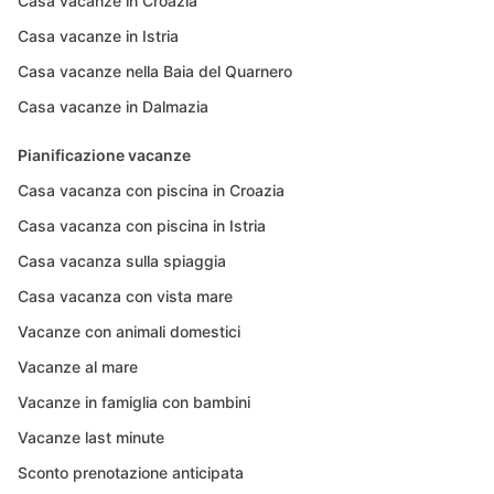
Casa vacanze in Croazia
Casa vacanze in Istria
Casa vacanze nella Baia del Quarnero
Casa vacanze in Dalmazia
Pianificazione vacanze
Casa vacanza con piscina in Croazia
Casa vacanza con piscina in Istria
Casa vacanza sulla spiaggia
Casa vacanza con vista mare
Vacanze con animali domestici
Vacanze al mare
Vacanze in famiglia con bambini
Vacanze last minute
Sconto prenotazione anticipata