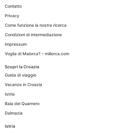
Contatto
Privacy
Come funziona la nostra ricerca
Condizioni di intermediazione
Impressum
Voglia di Maiorca? – millorca.com
Scopri la Croazia
Guida di viaggio
Vacanze in Croazia
Istria
Baia del Quarnero
Dalmazia
Istria