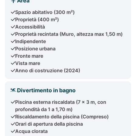
Area
Spazio abitativo (300 m²)
Proprietà (400 m²)
Accessibilità
Proprietà recintata (Muro, altezza max 1,50 m)
Indipendente
Posizione urbana
Fronte mare
Vista mare
Anno di costruzione (2024)
Divertimento in bagno
Piscina esterna riscaldata (7 x 3 m, con
profondità da 1 a 1,70 m)
Riscaldamento della piscina (Compreso)
Orari di apertura della piscina
Acqua clorata