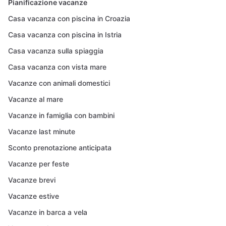
Pianificazione vacanze
Casa vacanza con piscina in Croazia
Casa vacanza con piscina in Istria
Casa vacanza sulla spiaggia
Casa vacanza con vista mare
Vacanze con animali domestici
Vacanze al mare
Vacanze in famiglia con bambini
Vacanze last minute
Sconto prenotazione anticipata
Vacanze per feste
Vacanze brevi
Vacanze estive
Vacanze in barca a vela