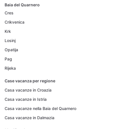
Baia del Quarnero
Cres
Crikvenica
Krk
Losinj
Opatija
Pag
Rijeka
Case vacanza per regione
Casa vacanze in Croazia
Casa vacanze in Istria
Casa vacanze nella Baia del Quarnero
Casa vacanze in Dalmazia