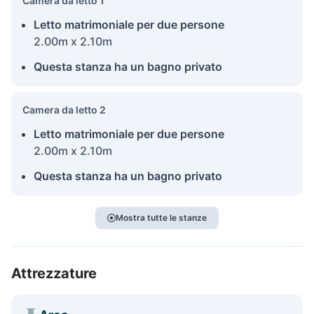
Camera da letto 1
Letto matrimoniale per due persone
2.00m x 2.10m
Questa stanza ha un bagno privato
Camera da letto 2
Letto matrimoniale per due persone
2.00m x 2.10m
Questa stanza ha un bagno privato
Mostra tutte le stanze
Attrezzature