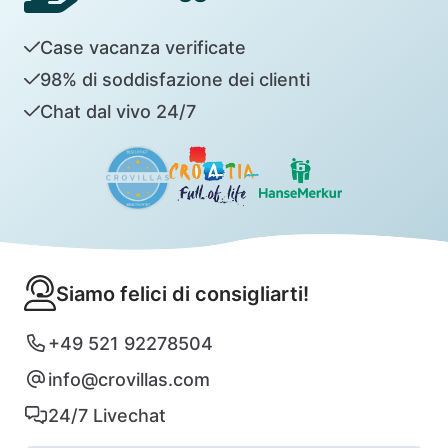
Case vacanza verificate
98% di soddisfazione dei clienti
Chat dal vivo 24/7
Siamo felici di consigliarti!
+49 521 92278504
info@crovillas.com
24/7 Livechat