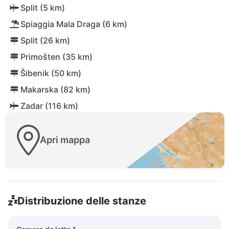
Split (5 km)
Spiaggia Mala Draga (6 km)
Split (26 km)
Primošten (35 km)
Šibenik (50 km)
Makarska (82 km)
Zadar (116 km)
Apri mappa
Distribuzione delle stanze