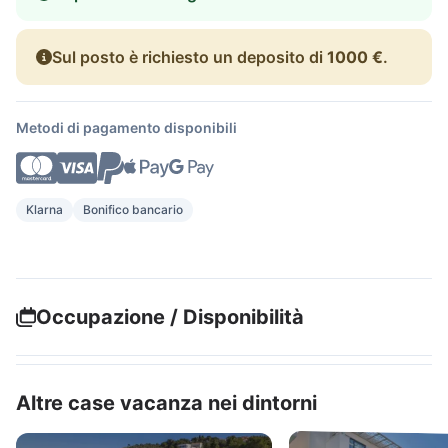
Sul posto è richiesto un deposito di
1000 €
.
Metodi di pagamento disponibili
Klarna
Bonifico bancario
Occupazione / Disponibilità
Altre case vacanza nei dintorni