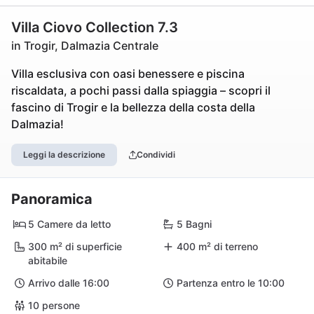
Villa Ciovo Collection 7.3
in Trogir, Dalmazia Centrale
Villa esclusiva con oasi benessere e piscina
riscaldata, a pochi passi dalla spiaggia – scopri il
fascino di Trogir e la bellezza della costa della
Dalmazia!
Leggi la descrizione
Condividi
Panoramica
5 Camere da letto
5 Bagni
300 m² di superficie
400 m² di terreno
abitabile
Arrivo dalle 16:00
Partenza entro le 10:00
10 persone