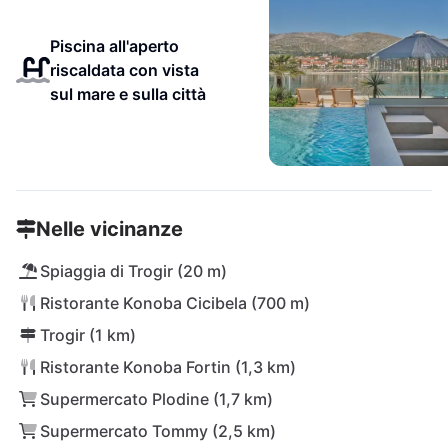
Piscina all'aperto
riscaldata con vista
sul mare e sulla città
Nelle vicinanze
Spiaggia di Trogir (20 m)
Ristorante Konoba Cicibela (700 m)
Trogir (1 km)
Ristorante Konoba Fortin (1,3 km)
Supermercato Plodine (1,7 km)
Supermercato Tommy (2,5 km)