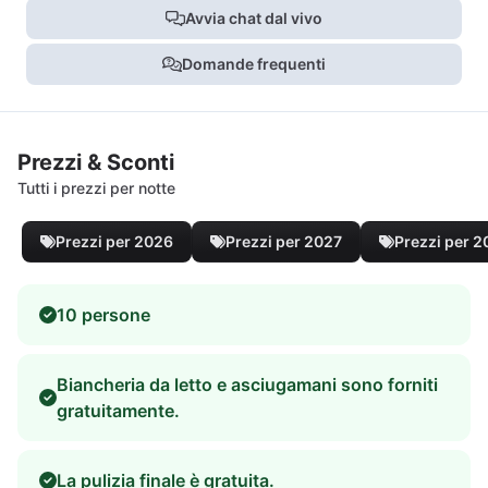
Avvia chat dal vivo
Domande frequenti
Prezzi & Sconti
Tutti i prezzi per notte
Prezzi per 2026
Prezzi per 2027
Prezzi per 
10 persone
Biancheria da letto e asciugamani sono forniti
gratuitamente.
La pulizia finale è gratuita.