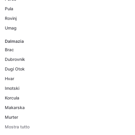
Pula
Rovinj
Umag
Dalmazia
Brac
Dubrovnik
Dugi Otok
Hvar
Imotski
Korcula
Makarska
Murter
Mostra tutto