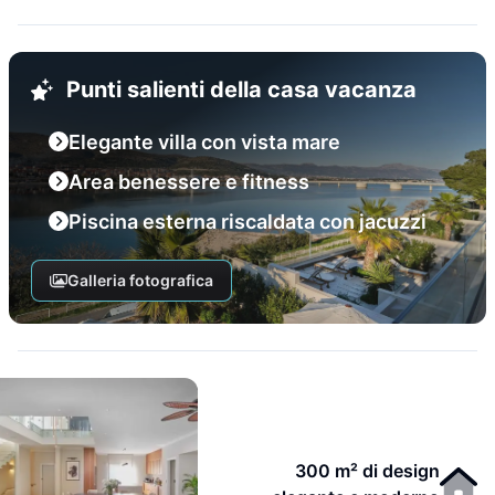
Punti salienti della casa vacanza
Elegante villa con vista mare
Area benessere e fitness
Piscina esterna riscaldata con jacuzzi
Galleria fotografica
300 m² di design