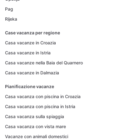
Pag
Rijeka
Case vacanza per regione
Casa vacanze in Croazia
Casa vacanze in Istria
Casa vacanze nella Baia del Quarnero
Casa vacanze in Dalmazia
Pianificazione vacanze
Casa vacanza con piscina in Croazia
Casa vacanza con piscina in Istria
Casa vacanza sulla spiaggia
Casa vacanza con vista mare
Vacanze con animali domestici