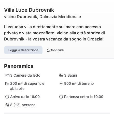
Villa Luce Dubrovnik
vicino Dubrovnik, Dalmazia Meridionale
Lussuosa villa direttamente sul mare con accesso
privato e vista mozzafiato, vicino alla città storica di
Dubrovnik - la vostra vacanza da sogno in Croazia!
Leggi la descrizione
Condividi
Panoramica
3 Camere da letto
3 Bagni
200 m² di superficie
900 m² di terreno
abitabile
Arrivo dalle 16:00
Partenza entro le 10:00
8 (+2) persone