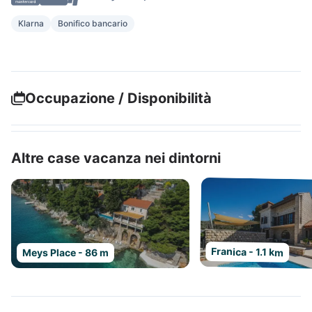
Klarna
Bonifico bancario
Occupazione / Disponibilità
Altre case vacanza nei dintorni
Franica - 1.1 km
Meys Place - 86 m