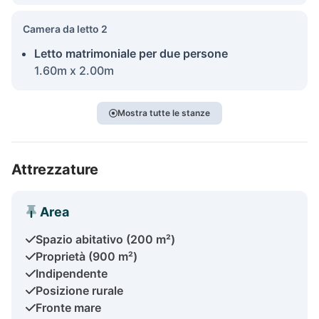
Camera da letto 2
Letto matrimoniale per due persone
1.60m x 2.00m
Mostra tutte le stanze
Attrezzature
Area
Spazio abitativo (200 m²)
Proprietà (900 m²)
Indipendente
Posizione rurale
Fronte mare