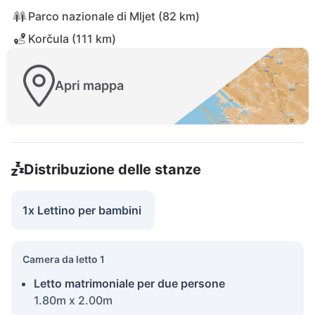
Parco nazionale di Mljet (82 km)
Korčula (111 km)
Apri mappa
Distribuzione delle stanze
1x Lettino per bambini
Camera da letto 1
Letto matrimoniale per due persone
1.80m x 2.00m