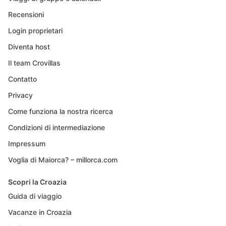
Recensioni
Login proprietari
Diventa host
Il team Crovillas
Contatto
Privacy
Come funziona la nostra ricerca
Condizioni di intermediazione
Impressum
Voglia di Maiorca? – millorca.com
Scopri la Croazia
Guida di viaggio
Vacanze in Croazia