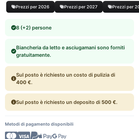
Prezzi per 2026
Prezzi per 2027
Prezzi per 
8 (+2) persone
Biancheria da letto e asciugamani sono forniti
gratuitamente.
Sul posto è richiesto un costo di pulizia di
400 €
.
Sul posto è richiesto un deposito di
500 €
.
Metodi di pagamento disponibili