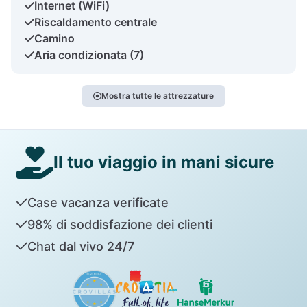
Internet (WiFi)
Riscaldamento centrale
Camino
Aria condizionata (7)
Mostra tutte le attrezzature
Il tuo viaggio in mani sicure
Case vacanza verificate
98% di soddisfazione dei clienti
Chat dal vivo 24/7