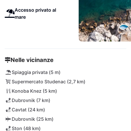
Accesso privato al
mare
Nelle vicinanze
Spiaggia privata (5 m)
Supermercato Studenac (2,7 km)
Konoba Knez (5 km)
Dubrovnik (7 km)
Cavtat (24 km)
Dubrovnik (25 km)
Ston (48 km)