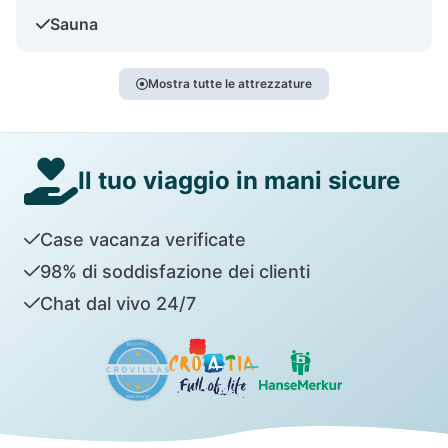
Sauna
Mostra tutte le attrezzature
Il tuo viaggio in mani sicure
Case vacanza verificate
98% di soddisfazione dei clienti
Chat dal vivo 24/7