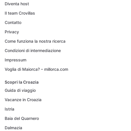
Diventa host
Il team Crovillas
Contatto
Privacy
Come funziona la nostra ricerca
Condizioni di intermediazione
Impressum
Voglia di Maiorca? – millorca.com
Scopri la Croazia
Guida di viaggio
Vacanze in Croazia
Istria
Baia del Quarnero
Dalmazia