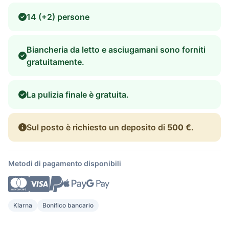
14 (+2) persone
Biancheria da letto e asciugamani sono forniti
gratuitamente.
La pulizia finale è gratuita.
Sul posto è richiesto un deposito di
500 €
.
Metodi di pagamento disponibili
Klarna
Bonifico bancario