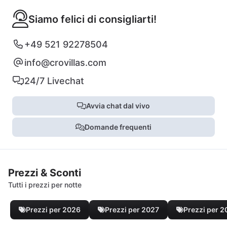
Siamo felici di consigliarti!
+49 521 92278504
info@crovillas.com
24/7 Livechat
Avvia chat dal vivo
Domande frequenti
Prezzi & Sconti
Tutti i prezzi per notte
Prezzi per 2026
Prezzi per 2027
Prezzi per 