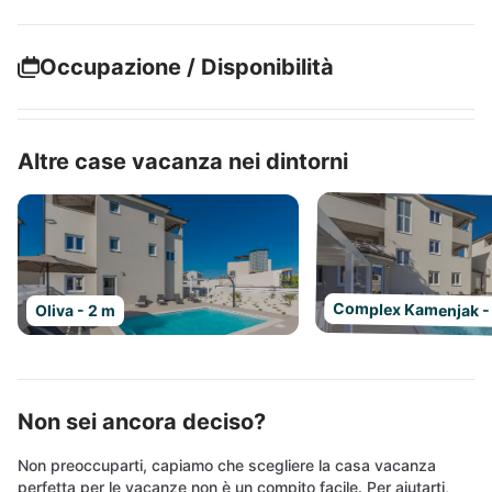
Occupazione / Disponibilità
Altre case vacanza nei dintorni
Complex Kamenjak -
Oliva - 2 m
Non sei ancora deciso?
Non preoccuparti, capiamo che scegliere la casa vacanza
perfetta per le vacanze non è un compito facile. Per aiutarti,