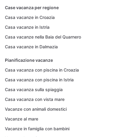
Case vacanza per regione
Casa vacanze in Croazia
Casa vacanze in Istria
Casa vacanze nella Baia del Quarnero
Casa vacanze in Dalmazia
Pianificazione vacanze
Casa vacanza con piscina in Croazia
Casa vacanza con piscina in Istria
Casa vacanza sulla spiaggia
Casa vacanza con vista mare
Vacanze con animali domestici
Vacanze al mare
Vacanze in famiglia con bambini