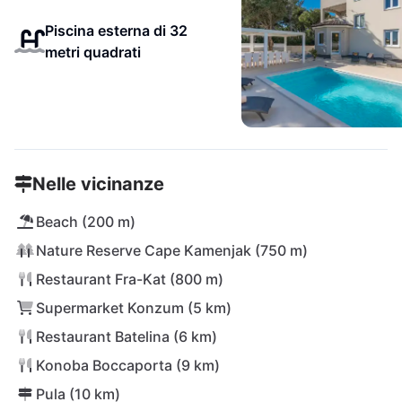
Piscina esterna di 32
metri quadrati
Nelle vicinanze
Beach (200 m)
Nature Reserve Cape Kamenjak (750 m)
Restaurant Fra-Kat (800 m)
Supermarket Konzum (5 km)
Restaurant Batelina (6 km)
Konoba Boccaporta (9 km)
Pula (10 km)