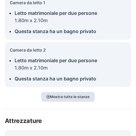
Camera da letto 1
Letto matrimoniale per due persone
1.80m x 2.10m
Questa stanza ha un bagno privato
Camera da letto 2
Letto matrimoniale per due persone
1.80m x 2.10m
Questa stanza ha un bagno privato
Mostra tutte le stanze
Attrezzature