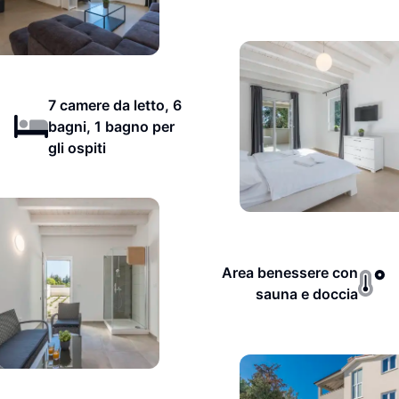
7 camere da letto, 6
bagni, 1 bagno per
gli ospiti
Area benessere con
sauna e doccia