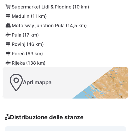
Supermarket Lidl & Plodine (10 km)
Medulin (11 km)
Motorway junction Pula (14,5 km)
Pula (17 km)
Rovinj (46 km)
Poreč (63 km)
Rijeka (138 km)
Apri mappa
Distribuzione delle stanze