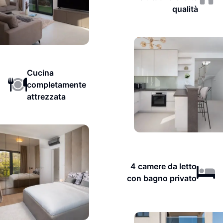
qualità
Cucina
completamente
attrezzata
4 camere da letto
con bagno privato