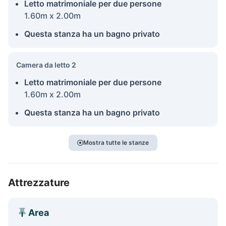
Letto matrimoniale per due persone
1.60m x 2.00m
Questa stanza ha un bagno privato
Camera da letto 2
Letto matrimoniale per due persone
1.60m x 2.00m
Questa stanza ha un bagno privato
Mostra tutte le stanze
Attrezzature
Area