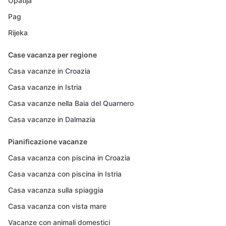
Opatija
Pag
Rijeka
Case vacanza per regione
Casa vacanze in Croazia
Casa vacanze in Istria
Casa vacanze nella Baia del Quarnero
Casa vacanze in Dalmazia
Pianificazione vacanze
Casa vacanza con piscina in Croazia
Casa vacanza con piscina in Istria
Casa vacanza sulla spiaggia
Casa vacanza con vista mare
Vacanze con animali domestici