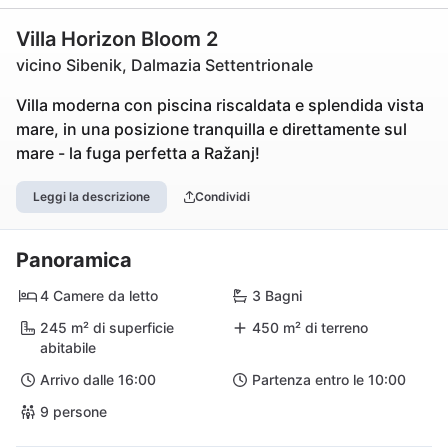
Villa Horizon Bloom 2
vicino Sibenik, Dalmazia Settentrionale
Villa moderna con piscina riscaldata e splendida vista
mare, in una posizione tranquilla e direttamente sul
mare - la fuga perfetta a Ražanj!
Leggi la descrizione
Condividi
Panoramica
4 Camere da letto
3 Bagni
245 m² di superficie
450 m² di terreno
abitabile
Arrivo dalle 16:00
Partenza entro le 10:00
9 persone