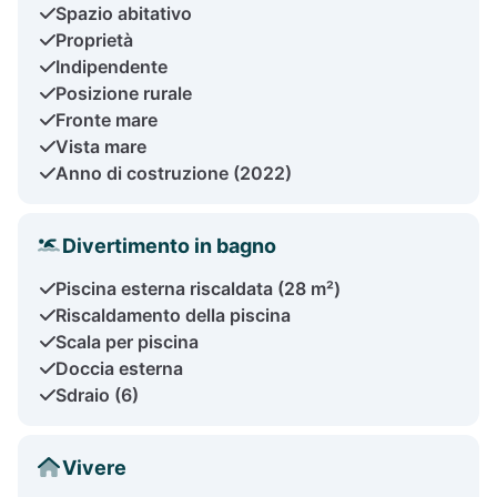
Spazio abitativo
Proprietà
Indipendente
Posizione rurale
Fronte mare
Vista mare
Anno di costruzione (2022)
Divertimento in bagno
Piscina esterna riscaldata (28 m²)
Riscaldamento della piscina
Scala per piscina
Doccia esterna
Sdraio (6)
Vivere