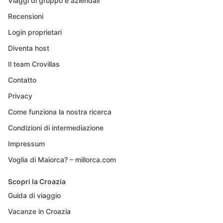
Viaggi di gruppo e aziendali
Recensioni
Login proprietari
Diventa host
Il team Crovillas
Contatto
Privacy
Come funziona la nostra ricerca
Condizioni di intermediazione
Impressum
Voglia di Maiorca? – millorca.com
Scopri la Croazia
Guida di viaggio
Vacanze in Croazia