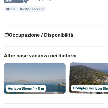
Klarna
Bonifico bancario
Occupazione / Disponibilità
Altre case vacanza nei dintorni
Complex Horizon Bl
Horizon Bloom 1 - 0 m