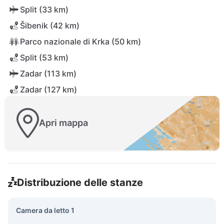
Split (33 km)
Šibenik (42 km)
Parco nazionale di Krka (50 km)
Split (53 km)
Zadar (113 km)
Zadar (127 km)
Apri mappa
Distribuzione delle stanze
Camera da letto 1