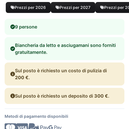
Prezzi per 2026
Prezzi per 2027
Prezzi per 
9 persone
Biancheria da letto e asciugamani sono forniti
gratuitamente.
Sul posto è richiesto un costo di pulizia di
200 €
.
Sul posto è richiesto un deposito di
300 €
.
Metodi di pagamento disponibili