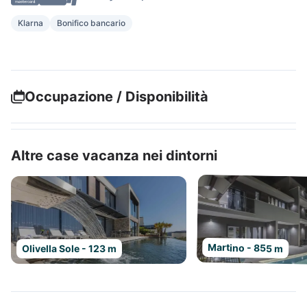
Klarna
Bonifico bancario
Occupazione / Disponibilità
Altre case vacanza nei dintorni
Martino - 855 m
Olivella Sole - 123 m