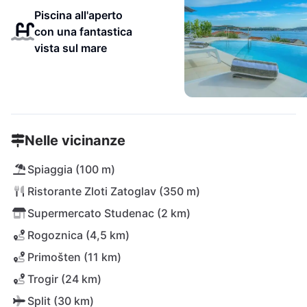
Piscina all'aperto
con una fantastica
vista sul mare
Nelle vicinanze
Spiaggia (100 m)
Ristorante Zloti Zatoglav (350 m)
Supermercato Studenac (2 km)
Rogoznica (4,5 km)
Primošten (11 km)
Trogir (24 km)
Split (30 km)