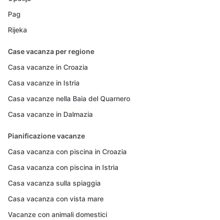
Pag
Rijeka
Case vacanza per regione
Casa vacanze in Croazia
Casa vacanze in Istria
Casa vacanze nella Baia del Quarnero
Casa vacanze in Dalmazia
Pianificazione vacanze
Casa vacanza con piscina in Croazia
Casa vacanza con piscina in Istria
Casa vacanza sulla spiaggia
Casa vacanza con vista mare
Vacanze con animali domestici