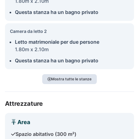
1.80m x 2.10m
Questa stanza ha un bagno privato
Camera da letto 2
Letto matrimoniale per due persone
1.80m x 2.10m
Questa stanza ha un bagno privato
Mostra tutte le stanze
Attrezzature
Area
Spazio abitativo (300 m²)