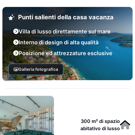
Punti salienti della casa vacanza
Villa di lusso direttamente sul mare
Interno di design di alta qualità
Posizione ed attrezzature esclusive
Galleria fotografica
300 m² di spazio
abitativo di lusso