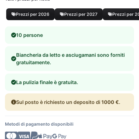
Prezzi per 2026
Prezzi per 2027
Prezzi per 
10 persone
Biancheria da letto e asciugamani sono forniti
gratuitamente.
La pulizia finale è gratuita.
Sul posto è richiesto un deposito di
1000 €
.
Metodi di pagamento disponibili