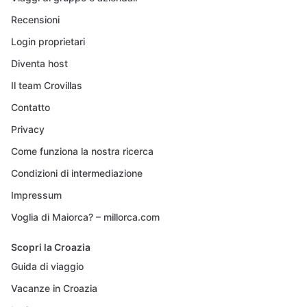
Recensioni
Login proprietari
Diventa host
Il team Crovillas
Contatto
Privacy
Come funziona la nostra ricerca
Condizioni di intermediazione
Impressum
Voglia di Maiorca? – millorca.com
Scopri la Croazia
Guida di viaggio
Vacanze in Croazia