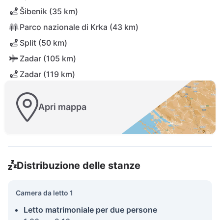
Šibenik (35 km)
Parco nazionale di Krka (43 km)
Split (50 km)
Zadar (105 km)
Zadar (119 km)
Apri mappa
Distribuzione delle stanze
Camera da letto 1
Letto matrimoniale per due persone