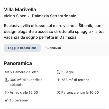
Villa Marivella
vicino Sibenik, Dalmazia Settentrionale
Esclusiva villa di lusso sul mare vicino a Šibenik, con
design elegante e accesso diretto alla spiaggia - la tua
vacanza da sogno perfetta in Dalmazia!
Leggi la descrizione
Condividi
Panoramica
5 Camere da letto
5 Bagni
300 m² di superficie
783 m² di terreno
abitabile
Arrivo dalle 16:00
Partenza entro le 10:00
10 persone