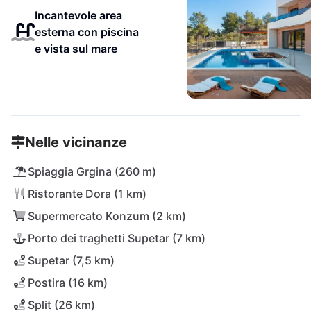
Incantevole area
esterna con piscina
e vista sul mare
Nelle vicinanze
Spiaggia Grgina (260 m)
Ristorante Dora (1 km)
Supermercato Konzum (2 km)
Porto dei traghetti Supetar (7 km)
Supetar (7,5 km)
Postira (16 km)
Split (26 km)