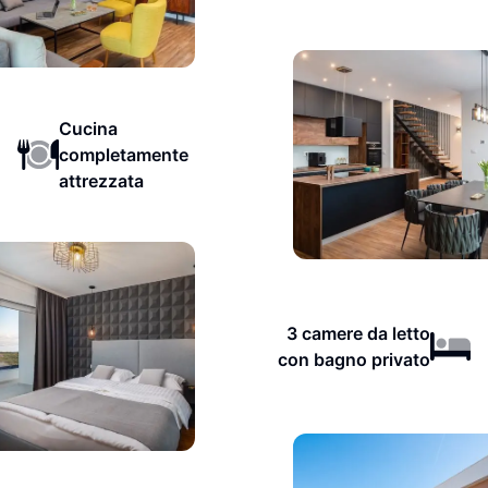
Cucina
completamente
attrezzata
3 camere da letto
con bagno privato