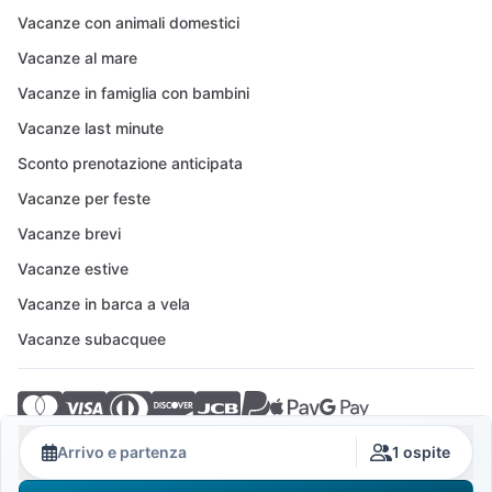
Vacanze con animali domestici
Vacanze al mare
Vacanze in famiglia con bambini
Vacanze last minute
Sconto prenotazione anticipata
Vacanze per feste
Vacanze brevi
Vacanze estive
Vacanze in barca a vela
Vacanze subacquee
© 2026 Crovillas GmbH
Arrivo e partenza
1 ospite