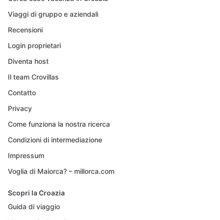
Viaggi di gruppo e aziendali
Recensioni
Login proprietari
Diventa host
Il team Crovillas
Contatto
Privacy
Come funziona la nostra ricerca
Condizioni di intermediazione
Impressum
Voglia di Maiorca? – millorca.com
Scopri la Croazia
Guida di viaggio