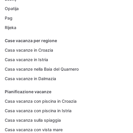
Opatija
Pag
Rijeka
Case vacanza per regione
Casa vacanze in Croazia
Casa vacanze in Istria
Casa vacanze nella Baia del Quarnero
Casa vacanze in Dalmazia
Pianificazione vacanze
Casa vacanza con piscina in Croazia
Casa vacanza con piscina in Istria
Casa vacanza sulla spiaggia
Casa vacanza con vista mare