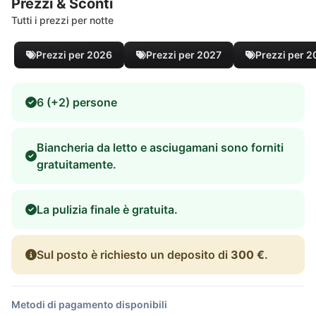
Prezzi & Sconti
Tutti i prezzi per notte
Prezzi per 2026
Prezzi per 2027
Prezzi per 
6 (+2) persone
Biancheria da letto e asciugamani sono forniti
gratuitamente.
La pulizia finale è gratuita.
Sul posto è richiesto un deposito di
300 €
.
Metodi di pagamento disponibili