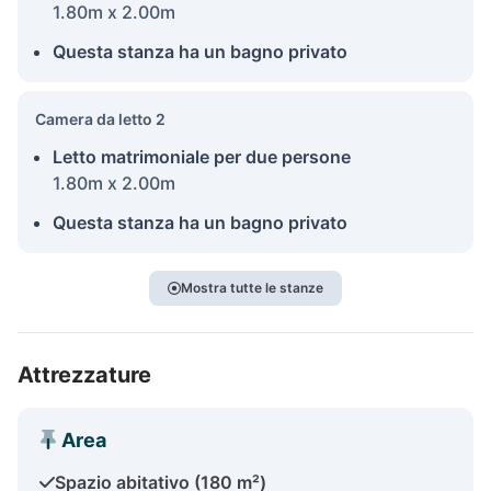
1.80m x 2.00m
Questa stanza ha un bagno privato
Camera da letto 2
Letto matrimoniale per due persone
1.80m x 2.00m
Questa stanza ha un bagno privato
Mostra tutte le stanze
Attrezzature
Area
Spazio abitativo (180 m²)