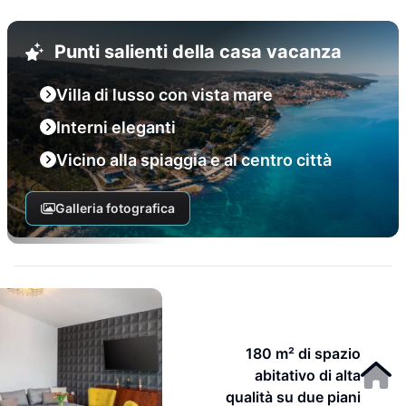
Punti salienti della casa vacanza
Villa di lusso con vista mare
Interni eleganti
Vicino alla spiaggia e al centro città
Galleria fotografica
180 m² di spazio
abitativo di alta
qualità su due piani