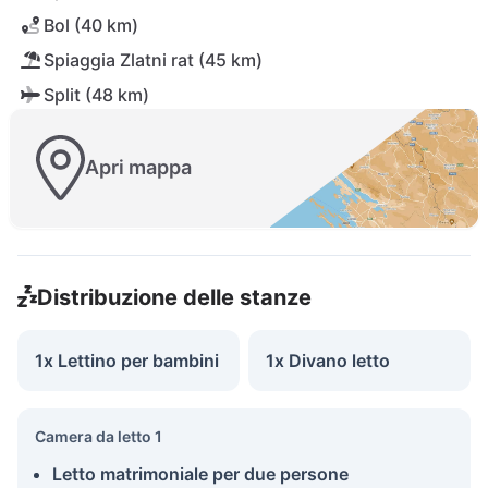
Bol (40 km)
Spiaggia Zlatni rat (45 km)
Split (48 km)
Apri mappa
Distribuzione delle stanze
1x Lettino per bambini
1x Divano letto
Camera da letto 1
Letto matrimoniale per due persone