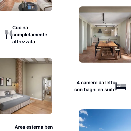
Cucina
completamente
attrezzata
4 camere da letto
con bagni en suite
Area esterna ben