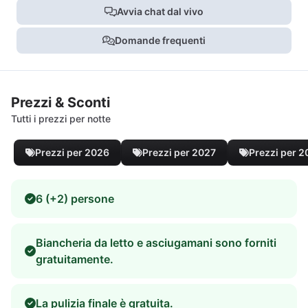
Avvia chat dal vivo
Domande frequenti
Prezzi & Sconti
Tutti i prezzi per notte
Prezzi per 2026
Prezzi per 2027
Prezzi per 
6 (+2) persone
Biancheria da letto e asciugamani sono forniti
gratuitamente.
La pulizia finale è gratuita.