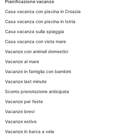
Pianificazione vacanze
Casa vacanza con piscina in Croazia
Casa vacanza con piscina in Istria
Casa vacanza sulla spiaggia
Casa vacanza con vista mare
Vacanze con animali domestici
Vacanze al mare
Vacanze in famiglia con bambini
Vacanze last minute
Sconto prenotazione anticipata
Vacanze per feste
Vacanze brevi
Vacanze estive
Vacanze in barca a vela