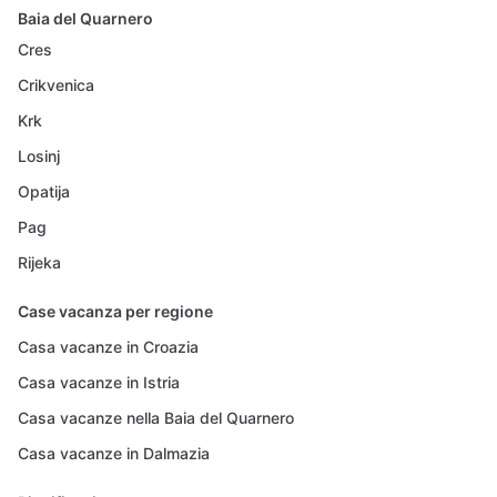
Baia del Quarnero
Cres
Crikvenica
Krk
Losinj
Opatija
Pag
Rijeka
Case vacanza per regione
Casa vacanze in Croazia
Casa vacanze in Istria
Casa vacanze nella Baia del Quarnero
Casa vacanze in Dalmazia