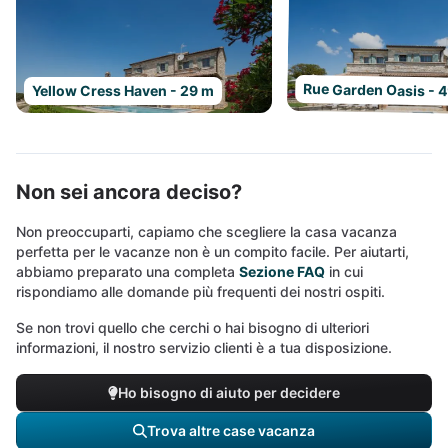
Rue Garden Oasis - 
Yellow Cress Haven - 29 m
Non sei ancora deciso?
Non preoccuparti, capiamo che scegliere la casa vacanza
perfetta per le vacanze non è un compito facile. Per aiutarti,
abbiamo preparato una completa
Sezione FAQ
in cui
rispondiamo alle domande più frequenti dei nostri ospiti.
Se non trovi quello che cerchi o hai bisogno di ulteriori
informazioni, il nostro servizio clienti è a tua disposizione.
Ho bisogno di aiuto per decidere
Trova altre case vacanza