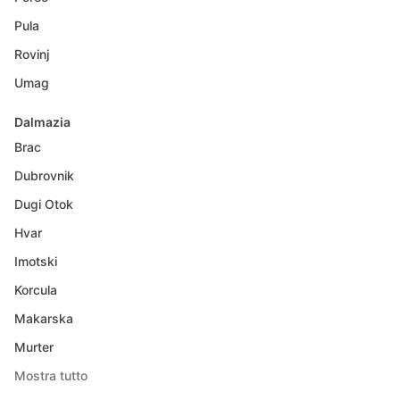
Pula
Rovinj
Umag
Dalmazia
Brac
Dubrovnik
Dugi Otok
Hvar
Imotski
Korcula
Makarska
Murter
Mostra tutto