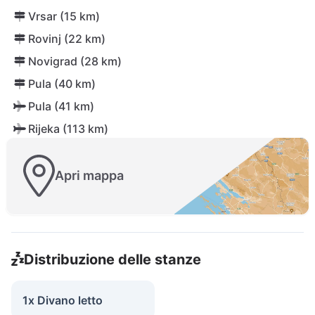
Vrsar (15 km)
Rovinj (22 km)
Novigrad (28 km)
Pula (40 km)
Pula (41 km)
Rijeka (113 km)
Apri mappa
Distribuzione delle stanze
1x Divano letto