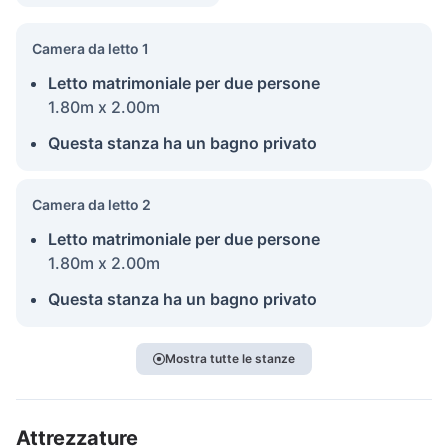
Camera da letto 1
Letto matrimoniale per due persone
1.80m x 2.00m
Questa stanza ha un bagno privato
Camera da letto 2
Letto matrimoniale per due persone
1.80m x 2.00m
Questa stanza ha un bagno privato
Mostra tutte le stanze
Attrezzature