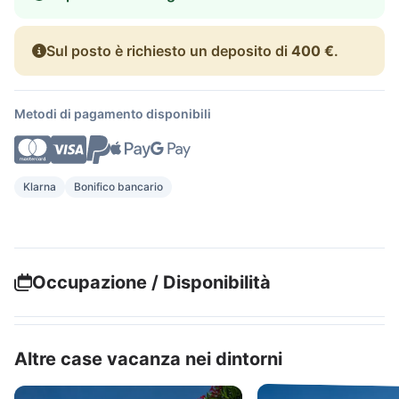
Sul posto è richiesto un deposito di
400 €
.
Metodi di pagamento disponibili
Klarna
Bonifico bancario
Occupazione / Disponibilità
Altre case vacanza nei dintorni