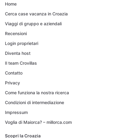
Home
Cerca case vacanza in Croazia
Viaggi di gruppo e aziendali
Recensioni
Login proprietari
Diventa host
Il team Crovillas
Contatto
Privacy
Come funziona la nostra ricerca
Condizioni di intermediazione
Impressum
Voglia di Maiorca? – millorca.com
Scopri la Croazia