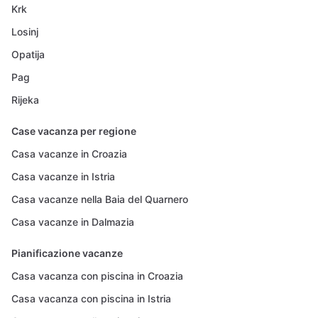
Krk
Losinj
Opatija
Pag
Rijeka
Case vacanza per regione
Casa vacanze in Croazia
Casa vacanze in Istria
Casa vacanze nella Baia del Quarnero
Casa vacanze in Dalmazia
Pianificazione vacanze
Casa vacanza con piscina in Croazia
Casa vacanza con piscina in Istria