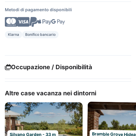
Metodi di pagamento disponibili
Klarna
Bonifico bancario
Occupazione / Disponibilità
Altre case vacanza nei dintorni
Bramble Grove Hidea
Silvano Garden - 33 m