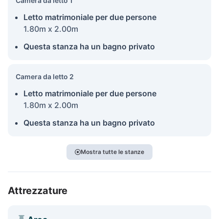
Camera da letto 1
Letto matrimoniale per due persone
1.80m x 2.00m
Questa stanza ha un bagno privato
Camera da letto 2
Letto matrimoniale per due persone
1.80m x 2.00m
Questa stanza ha un bagno privato
Mostra tutte le stanze
Attrezzature