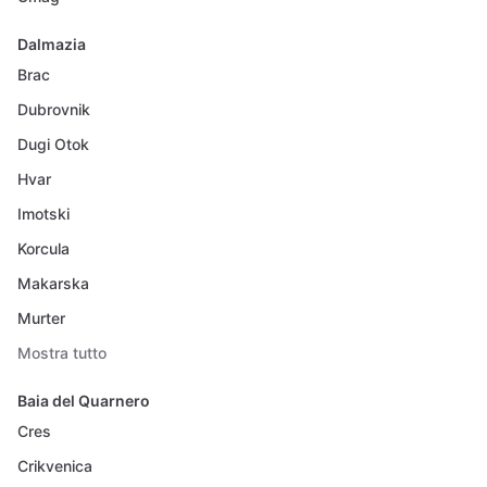
Dalmazia
Brac
Dubrovnik
Dugi Otok
Hvar
Imotski
Korcula
Makarska
Murter
Mostra tutto
Baia del Quarnero
Cres
Crikvenica