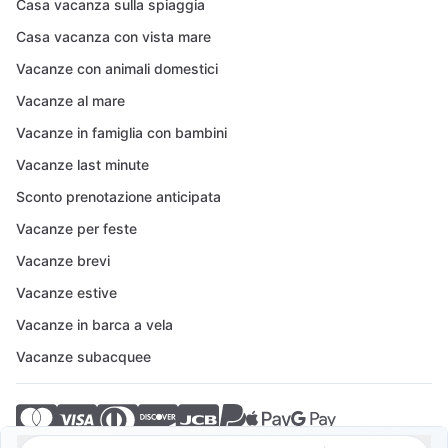
Casa vacanza sulla spiaggia
Casa vacanza con vista mare
Vacanze con animali domestici
Vacanze al mare
Vacanze in famiglia con bambini
Vacanze last minute
Sconto prenotazione anticipata
Vacanze per feste
Vacanze brevi
Vacanze estive
Vacanze in barca a vela
Vacanze subacquee