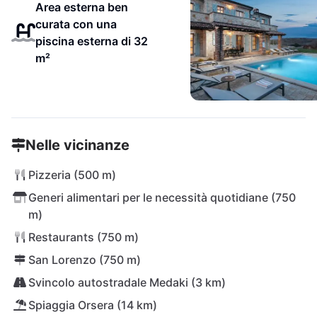
Area esterna ben
curata con una
piscina esterna di 32
m²
Nelle vicinanze
Pizzeria (500 m)
Generi alimentari per le necessità quotidiane (750
m)
Restaurants (750 m)
San Lorenzo (750 m)
Svincolo autostradale Medaki (3 km)
Spiaggia Orsera (14 km)