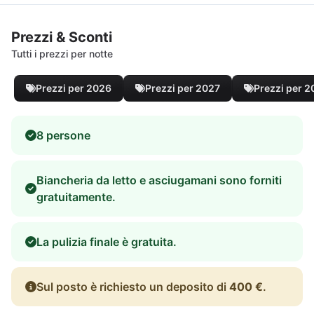
Prezzi & Sconti
Tutti i prezzi per notte
Prezzi per 2026
Prezzi per 2027
Prezzi per 
8 persone
Biancheria da letto e asciugamani sono forniti
gratuitamente.
La pulizia finale è gratuita.
Sul posto è richiesto un deposito di
400 €
.