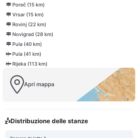
Poreč (15 km)
Vrsar (15 km)
Rovinj (22 km)
Novigrad (28 km)
Pula (40 km)
Pula (41 km)
Rijeka (113 km)
Apri mappa
Distribuzione delle stanze