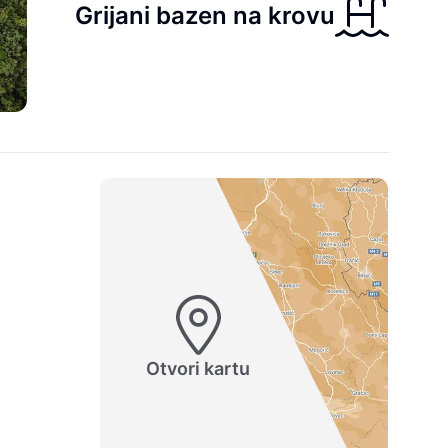
Grijani bazen na krovu
Otvori kartu