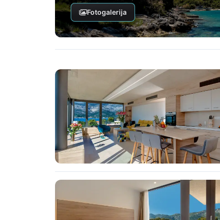
Fotogalerija