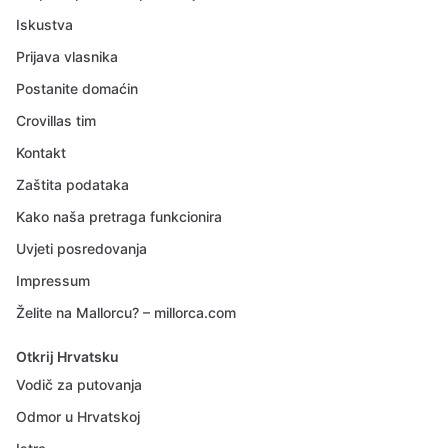
Iskustva
Prijava vlasnika
Postanite domaćin
Crovillas tim
Kontakt
Zaštita podataka
Kako naša pretraga funkcionira
Uvjeti posredovanja
Impressum
Želite na Mallorcu? – millorca.com
Otkrij Hrvatsku
Vodič za putovanja
Odmor u Hrvatskoj