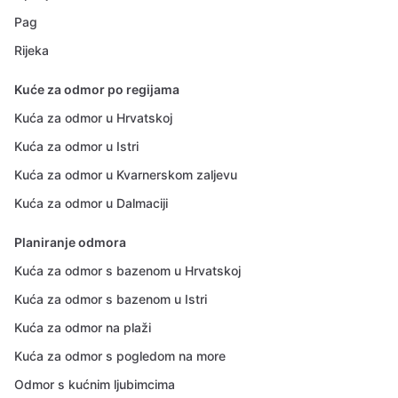
Pag
Rijeka
Kuće za odmor po regijama
Kuća za odmor u Hrvatskoj
Kuća za odmor u Istri
Kuća za odmor u Kvarnerskom zaljevu
Kuća za odmor u Dalmaciji
Planiranje odmora
Kuća za odmor s bazenom u Hrvatskoj
Kuća za odmor s bazenom u Istri
Kuća za odmor na plaži
Kuća za odmor s pogledom na more
Odmor s kućnim ljubimcima