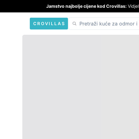
Jamstvo najbolje cijene kod Crovillas:
Vidjel
CROVILLAS