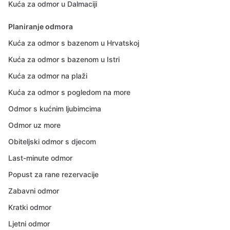
Kuća za odmor u Dalmaciji
Planiranje odmora
Kuća za odmor s bazenom u Hrvatskoj
Kuća za odmor s bazenom u Istri
Kuća za odmor na plaži
Kuća za odmor s pogledom na more
Odmor s kućnim ljubimcima
Odmor uz more
Obiteljski odmor s djecom
Last-minute odmor
Popust za rane rezervacije
Zabavni odmor
Kratki odmor
Ljetni odmor