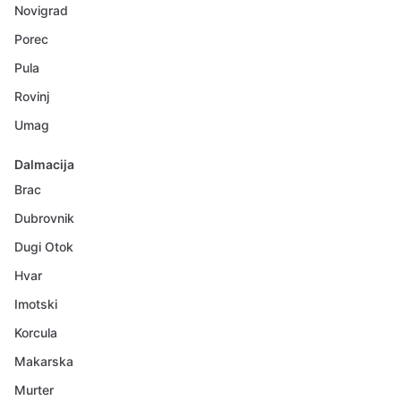
Novigrad
Porec
Pula
Rovinj
Umag
Dalmacija
Brac
Dubrovnik
Dugi Otok
Hvar
Imotski
Korcula
Makarska
Murter