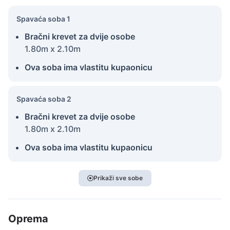
Spavaća soba 1
Bračni krevet za dvije osobe
1.80m x 2.10m
Ova soba ima vlastitu kupaonicu
Spavaća soba 2
Bračni krevet za dvije osobe
1.80m x 2.10m
Ova soba ima vlastitu kupaonicu
Prikaži sve sobe
Oprema