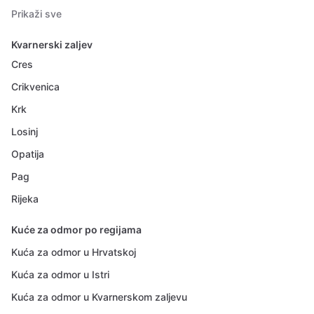
Prikaži sve
Kvarnerski zaljev
Cres
Crikvenica
Krk
Losinj
Opatija
Pag
Rijeka
Kuće za odmor po regijama
Kuća za odmor u Hrvatskoj
Kuća za odmor u Istri
Kuća za odmor u Kvarnerskom zaljevu