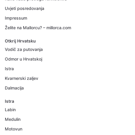
Uvjeti posredovanja
Impressum
Želite na Mallorcu? – millorca.com
Otkrij Hrvatsku
Vodič za putovanja
Odmor u Hrvatskoj
Istra
Kvarnerski zaljev
Dalmacija
Istra
Labin
Medulin
Motovun