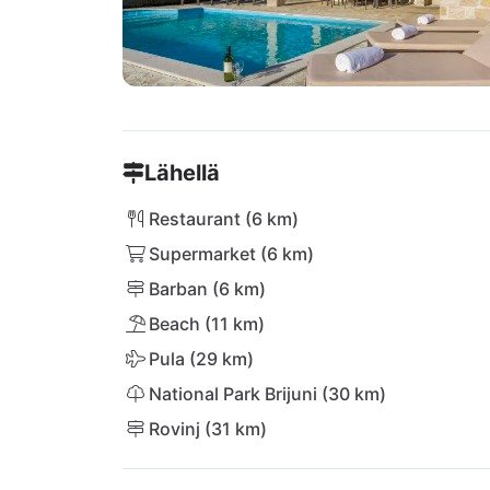
Lähellä
Restaurant (6 km)
Supermarket (6 km)
Barban (6 km)
Beach (11 km)
Pula (29 km)
National Park Brijuni (30 km)
Rovinj (31 km)