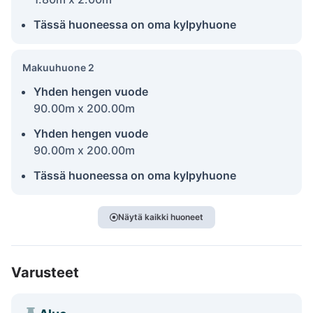
Tässä huoneessa on oma kylpyhuone
Makuuhuone 2
Yhden hengen vuode
90.00m x 200.00m
Yhden hengen vuode
90.00m x 200.00m
Tässä huoneessa on oma kylpyhuone
Näytä kaikki huoneet
Varusteet