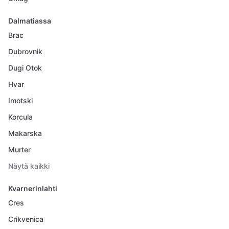
Dalmatiassa
Brac
Dubrovnik
Dugi Otok
Hvar
Imotski
Korcula
Makarska
Murter
Näytä kaikki
Kvarnerinlahti
Cres
Crikvenica