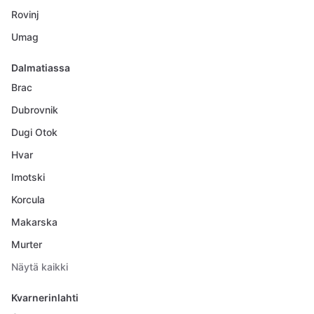
Rovinj
Umag
Dalmatiassa
Brac
Dubrovnik
Dugi Otok
Hvar
Imotski
Korcula
Makarska
Murter
Näytä kaikki
Kvarnerinlahti