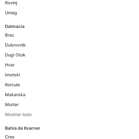
Rovinj
Umag
Dalmacia
Brac
Dubrovnik
Dugi Otok
Hvar
Imotski
Korcula
Makarska
Murter
Mostrar todo
Bahía de Kvarner
Cres