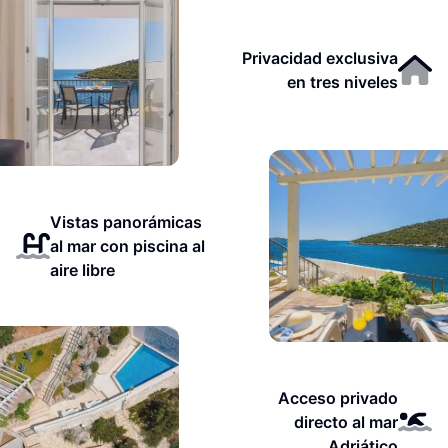
Privacidad exclusiva
en tres niveles
Vistas panorámicas
al mar con piscina al
aire libre
Acceso privado
directo al mar
Adriático