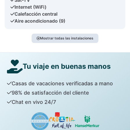
Internet (WiFi)
Calefacción central
Aire acondicionado (9)
Mostrar todas las instalaciones
Tu viaje en buenas manos
Casas de vacaciones verificadas a mano
98% de satisfacción del cliente
Chat en vivo 24/7