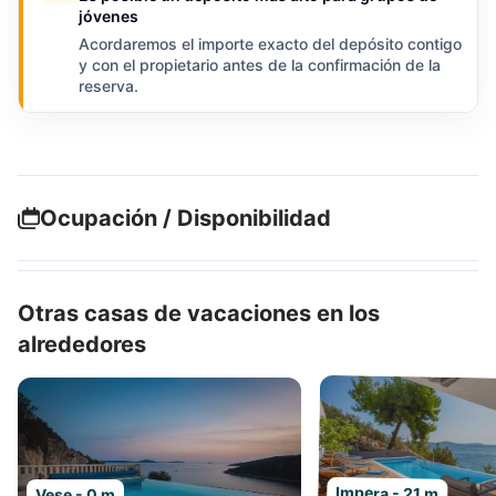
jóvenes
Acordaremos el importe exacto del depósito contigo
y con el propietario antes de la confirmación de la
reserva.
Ocupación / Disponibilidad
Otras casas de vacaciones en los
alrededores
Impera - 21 m
Vese - 0 m