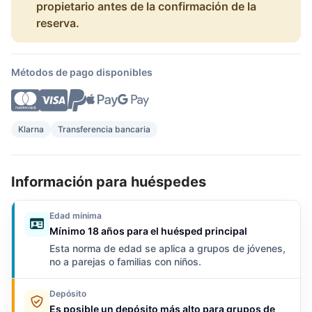
propietario antes de la confirmación de la
reserva.
Métodos de pago disponibles
Klarna
Transferencia bancaria
Información para huéspedes
Edad mínima
Mínimo 18 años para el huésped principal
Esta norma de edad se aplica a grupos de jóvenes,
no a parejas o familias con niños.
Depósito
Es posible un depósito más alto para grupos de