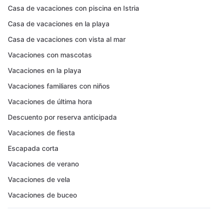
Casa de vacaciones con piscina en Istria
Casa de vacaciones en la playa
Casa de vacaciones con vista al mar
Vacaciones con mascotas
Vacaciones en la playa
Vacaciones familiares con niños
Vacaciones de última hora
Descuento por reserva anticipada
Vacaciones de fiesta
Escapada corta
Vacaciones de verano
Vacaciones de vela
Vacaciones de buceo