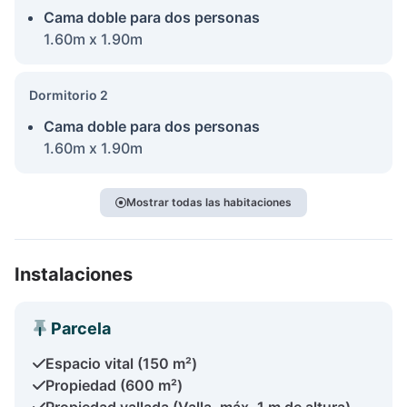
Cama doble para dos personas
1.60m x 1.90m
Dormitorio 2
Cama doble para dos personas
1.60m x 1.90m
Mostrar todas las habitaciones
Instalaciones
Parcela
Espacio vital (150 m²)
Propiedad (600 m²)
Propiedad vallada (Valla, máx. 1 m de altura)