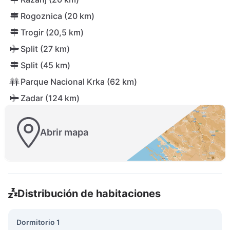
Rogoznica (20 km)
Trogir (20,5 km)
Split (27 km)
Split (45 km)
Parque Nacional Krka (62 km)
Zadar (124 km)
Abrir mapa
Distribución de habitaciones
Dormitorio 1