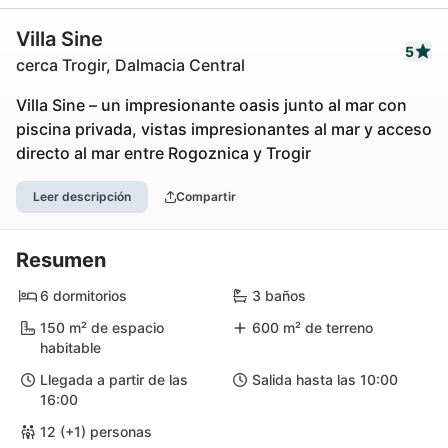
Villa Sine
5
cerca Trogir, Dalmacia Central
Villa Sine – un impresionante oasis junto al mar con
piscina privada, vistas impresionantes al mar y acceso
directo al mar entre Rogoznica y Trogir
Leer descripción
Compartir
Resumen
6 dormitorios
3 baños
150 m² de espacio
600 m² de terreno
habitable
Llegada a partir de las
Salida hasta las 10:00
16:00
12 (+1) personas