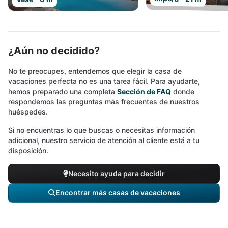
¿Aún no decidido?
No te preocupes, entendemos que elegir la casa de
vacaciones perfecta no es una tarea fácil. Para ayudarte,
hemos preparado una completa
Sección de FAQ
donde
respondemos las preguntas más frecuentes de nuestros
huéspedes.
Si no encuentras lo que buscas o necesitas información
adicional, nuestro servicio de atención al cliente está a tu
disposición.
Necesito ayuda para decidir
Encontrar más casas de vacaciones