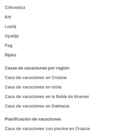
Crikvenica
Krk
Losinj
Opatija
Pag
Rijeka
Casas de vacaciones por región
Casa de vacaciones en Croacia
Casa de vacaciones en Istria
Casa de vacaciones en la Bahía de Kvarner
Casa de vacaciones en Dalmacia
Planificación de vacaciones
Casa de vacaciones con piscina en Croacia