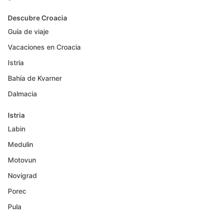
Descubre Croacia
Guía de viaje
Vacaciones en Croacia
Istria
Bahía de Kvarner
Dalmacia
Istria
Labin
Medulin
Motovun
Novigrad
Porec
Pula