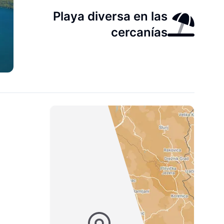
Playa diversa en las
cercanías