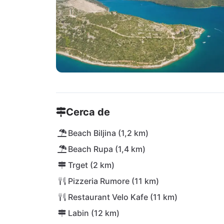
Cerca de
Beach Biljina (1,2 km)
Beach Rupa (1,4 km)
Trget (2 km)
Pizzeria Rumore (11 km)
Restaurant Velo Kafe (11 km)
Labin (12 km)