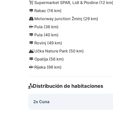
Supermarket SPAR, Lidl & Plodine (12 km
Rabac (16 km)
Motorway junction Žminj (29 km)
Pula (36 km)
Pula (40 km)
Rovinj (49 km)
Učka Nature Park (50 km)
Opatija (56 km)
Rijeka (96 km)
Distribución de habitaciones
2x Cuna