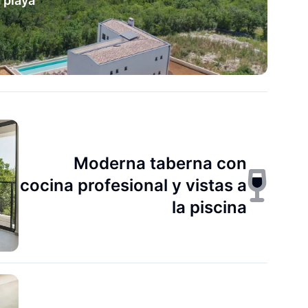
 playa
Moderna taberna con
cocina profesional y vistas a
la piscina