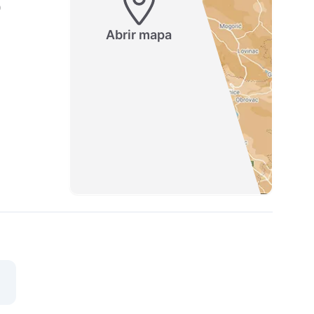
)
Abrir mapa