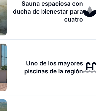
Sauna espaciosa con
ducha de bienestar para
cuatro
Uno de los mayores
piscinas de la región