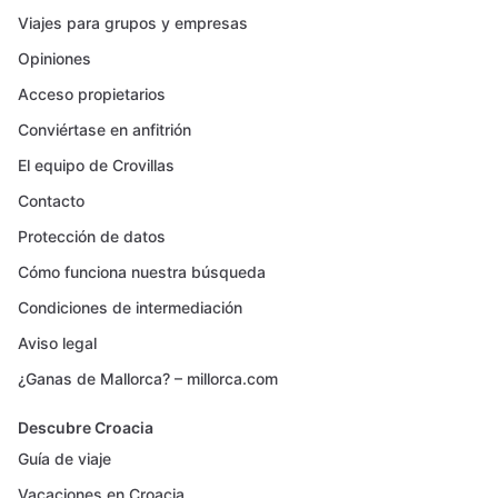
Viajes para grupos y empresas
Opiniones
Acceso propietarios
Conviértase en anfitrión
El equipo de Crovillas
Contacto
Protección de datos
Cómo funciona nuestra búsqueda
Condiciones de intermediación
Aviso legal
¿Ganas de Mallorca? – millorca.com
Descubre Croacia
Guía de viaje
Vacaciones en Croacia