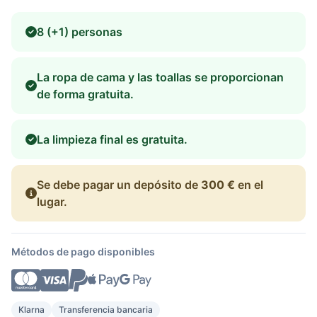
8 (+1) personas
La ropa de cama y las toallas se proporcionan
de forma gratuita.
La limpieza final es gratuita.
Se debe pagar un depósito de
300 €
en el
lugar.
Métodos de pago disponibles
Klarna
Transferencia bancaria