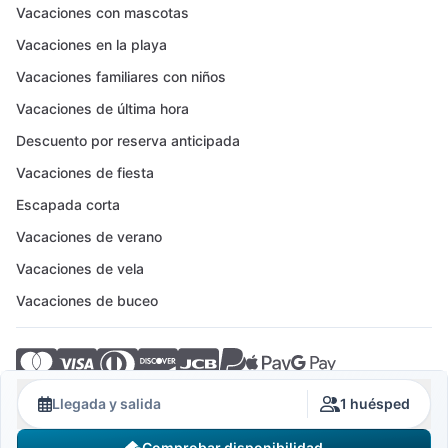
Vacaciones con mascotas
Vacaciones en la playa
Vacaciones familiares con niños
Vacaciones de última hora
Descuento por reserva anticipada
Vacaciones de fiesta
Escapada corta
Vacaciones de verano
Vacaciones de vela
Vacaciones de buceo
© 2026 Crovillas GmbH
Llegada y salida
1 huésped
Comprobar disponibilidad