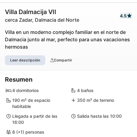
Villa Dalmacija VII
4.5
cerca Zadar, Dalmacia del Norte
Villa en un moderno complejo familiar en el norte de
Dalmacia junto al mar, perfecto para unas vacaciones
hermosas
Leer descripción
Compartir
Resumen
4 dormitorios
4 baños
190 m² de espacio
350 m² de terreno
habitable
Llegada a partir de las
Salida hasta las 10:00
16:00
8 (+1) personas