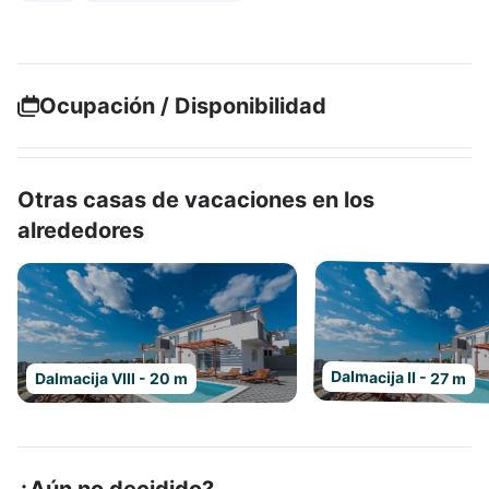
Ocupación / Disponibilidad
Otras casas de vacaciones en los
alrededores
Dalmacija II - 27 m
Dalmacija VIII - 20 m