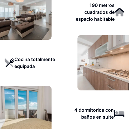
190 metros
cuadrados de
espacio habitable
Cocina totalmente
equipada
4 dormitorios con
baños en suite