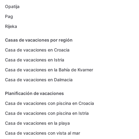
Opatija
Pag
Rijeka
Casas de vacaciones por región
Casa de vacaciones en Croacia
Casa de vacaciones en Istria
Casa de vacaciones en la Bahía de Kvarner
Casa de vacaciones en Dalmacia
Planificación de vacaciones
Casa de vacaciones con piscina en Croacia
Casa de vacaciones con piscina en Istria
Casa de vacaciones en la playa
Casa de vacaciones con vista al mar