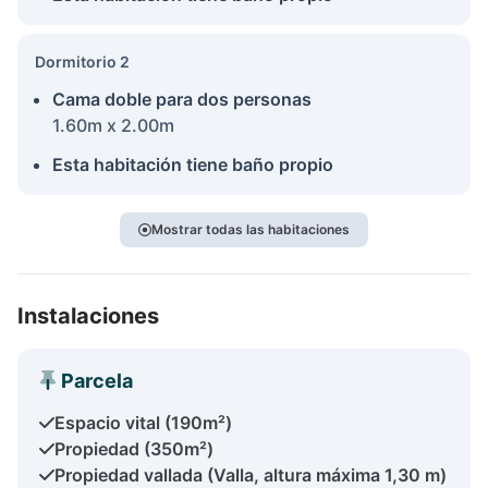
Dormitorio 2
Cama doble para dos personas
1.60m x 2.00m
Esta habitación tiene baño propio
Mostrar todas las habitaciones
Instalaciones
Parcela
Espacio vital (190m²)
Propiedad (350m²)
Propiedad vallada (Valla, altura máxima 1,30 m)