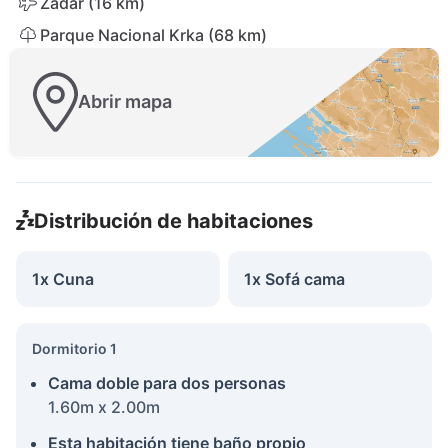
Zadar (16 km)
Parque Nacional Krka (68 km)
Abrir mapa
Distribución de habitaciones
1x Cuna
1x Sofá cama
Dormitorio 1
Cama doble para dos personas
1.60m x 2.00m
Esta habitación tiene baño propio