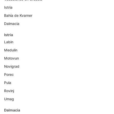
Istria
Bahía de Kvarner
Dalmacia
Istria
Labin
Medulin
Motovun
Novigrad
Porec
Pula
Rovinj
Umag
Dalmacia