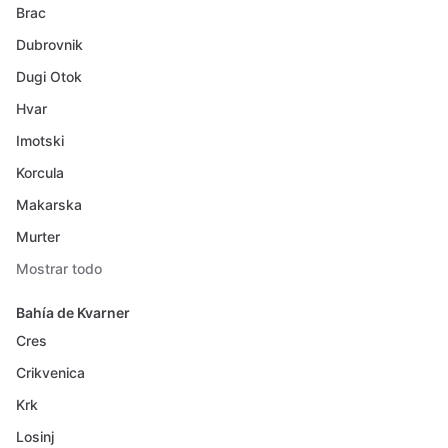
Brac
Dubrovnik
Dugi Otok
Hvar
Imotski
Korcula
Makarska
Murter
Mostrar todo
Bahía de Kvarner
Cres
Crikvenica
Krk
Losinj