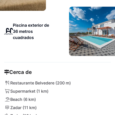
Piscina exterior de
36 metros
cuadrados
Cerca de
Restaurante Belvedere (200 m)
Supermarket (1 km)
Beach (6 km)
Zadar (11 km)