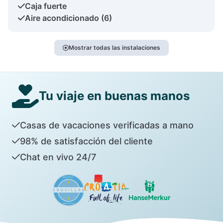
Caja fuerte
Aire acondicionado (6)
Mostrar todas las instalaciones
Tu viaje en buenas manos
Casas de vacaciones verificadas a mano
98% de satisfacción del cliente
Chat en vivo 24/7