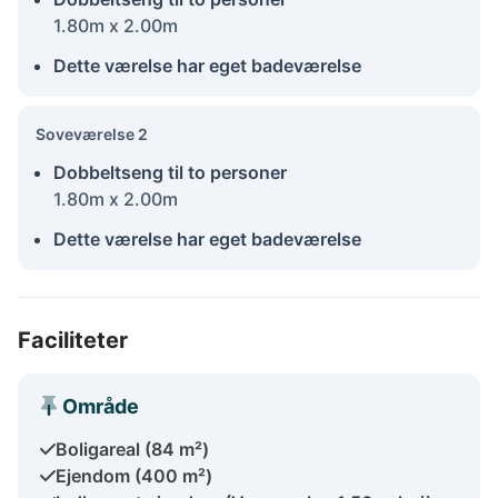
1.80m x 2.00m
Dette værelse har eget badeværelse
Soveværelse 2
Dobbeltseng til to personer
1.80m x 2.00m
Dette værelse har eget badeværelse
Faciliteter
Område
Boligareal (84 m²)
Ejendom (400 m²)