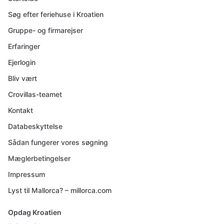
Søg efter feriehuse i Kroatien
Gruppe- og firmarejser
Erfaringer
Ejerlogin
Bliv vært
Crovillas-teamet
Kontakt
Databeskyttelse
Sådan fungerer vores søgning
Mæglerbetingelser
Impressum
Lyst til Mallorca? – millorca.com
Opdag Kroatien