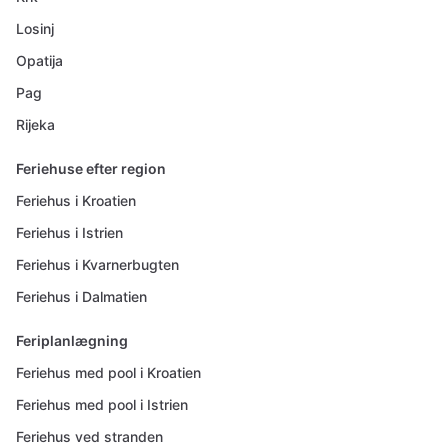
Losinj
Opatija
Pag
Rijeka
Feriehuse efter region
Feriehus i Kroatien
Feriehus i Istrien
Feriehus i Kvarnerbugten
Feriehus i Dalmatien
Feriplanlægning
Feriehus med pool i Kroatien
Feriehus med pool i Istrien
Feriehus ved stranden