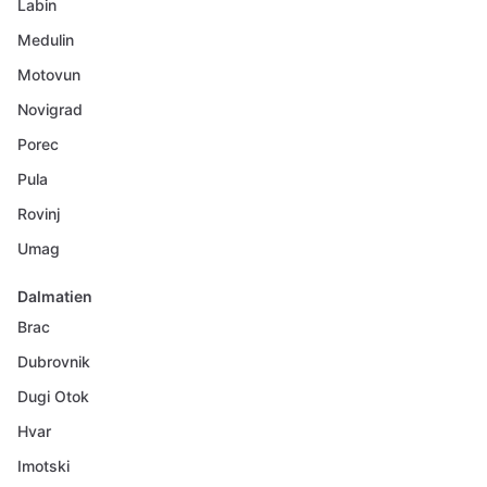
Labin
Medulin
Motovun
Novigrad
Porec
Pula
Rovinj
Umag
Dalmatien
Brac
Dubrovnik
Dugi Otok
Hvar
Imotski