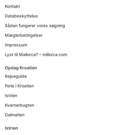
Kontakt
Databeskyttelse
Sådan fungerer vores søgning
Mæglerbetingelser
Impressum
Lyst til Mallorca? – millorca.com
Opdag Kroatien
Rejseguide
Ferie i Kroatien
Istrien
Kvarnerbugten
Dalmatien
Istrien