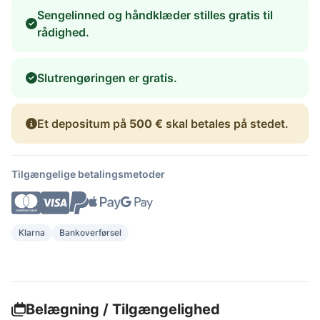
Sengelinned og håndklæder stilles gratis til
rådighed.
Slutrengøringen er gratis.
Et depositum på
500 €
skal betales på stedet.
Tilgængelige betalingsmetoder
Klarna
Bankoverførsel
Belægning / Tilgængelighed