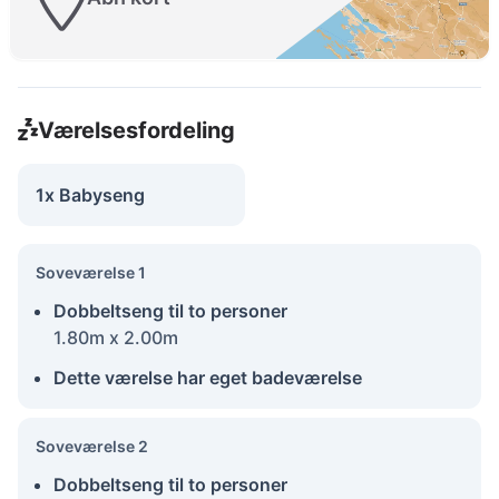
Værelsesfordeling
1x Babyseng
Soveværelse 1
Dobbeltseng til to personer
1.80m x 2.00m
Dette værelse har eget badeværelse
Soveværelse 2
Dobbeltseng til to personer