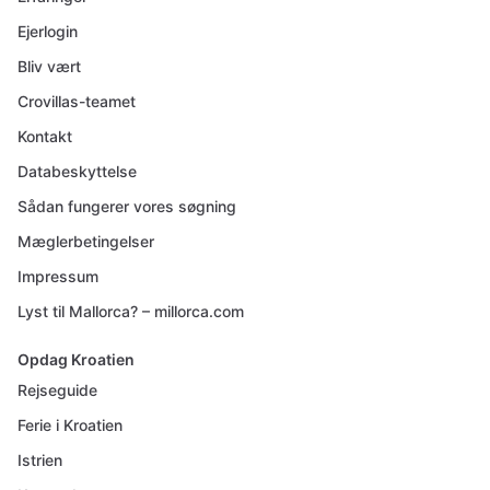
Ejerlogin
Bliv vært
Crovillas-teamet
Kontakt
Databeskyttelse
Sådan fungerer vores søgning
Mæglerbetingelser
Impressum
Lyst til Mallorca? – millorca.com
Opdag Kroatien
Rejseguide
Ferie i Kroatien
Istrien