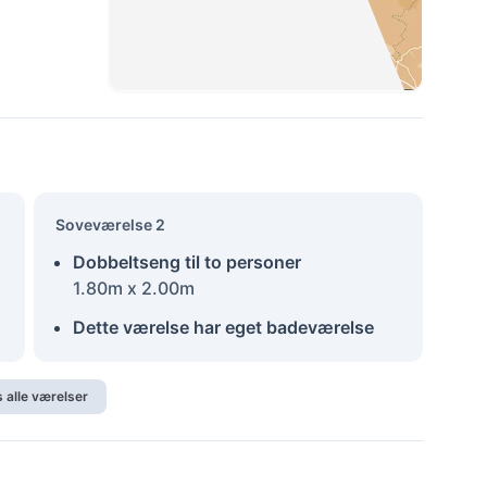
Soveværelse 2
Dobbeltseng til to personer
1.80m x 2.00m
Dette værelse har eget badeværelse
s alle værelser