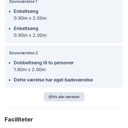
Soveværelse 1
Enkeltseng
0.90m x 2.00m
Enkeltseng
0.90m x 2.00m
Soveværelse 2
Dobbeltseng til to personer
1.80m x 2.00m
Dette værelse har eget badeværelse
Vis alle værelser
Faciliteter