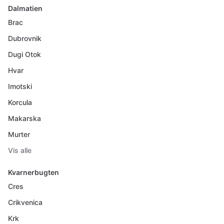
Dalmatien
Brac
Dubrovnik
Dugi Otok
Hvar
Imotski
Korcula
Makarska
Murter
Vis alle
Kvarnerbugten
Cres
Crikvenica
Krk