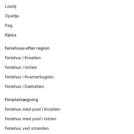
Losinj
Opatija
Pag
Rijeka
Feriehuse efter region
Feriehus i Kroatien
Feriehus i Istrien
Feriehus i Kvarnerbugten
Feriehus i Dalmatien
Feriplanlægning
Feriehus med pool i Kroatien
Feriehus med pool i Istrien
Feriehus ved stranden