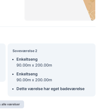
Soveværelse 2
Enkeltseng
90.00m x 200.00m
Enkeltseng
90.00m x 200.00m
Dette værelse har eget badeværelse
s alle værelser