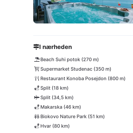
I nærheden
Beach Suhi potok (270 m)
Supermarket Studenac (350 m)
Restaurant Konoba Posejdon (800 m)
Split (18 km)
Split (34,5 km)
Makarska (46 km)
Biokovo Nature Park (51 km)
Hvar (80 km)