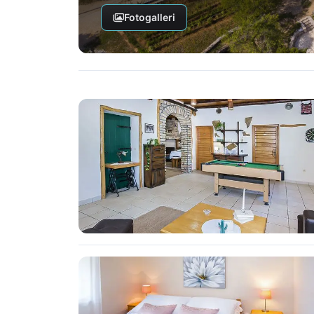
Fotogalleri