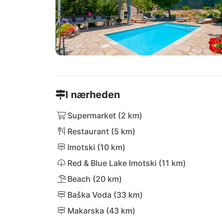
I nærheden
Supermarket (2 km)
Restaurant (5 km)
Imotski (10 km)
Red & Blue Lake Imotski (11 km)
Beach (20 km)
Baška Voda (33 km)
Makarska (43 km)