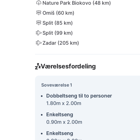
Nature Park Biokovo (48 km)
Omiš (60 km)
Split (85 km)
Split (99 km)
Zadar (205 km)
Værelsesfordeling
Soveværelse 1
Dobbeltseng til to personer
1.80m x 2.00m
Enkeltseng
0.90m x 2.00m
Enkeltseng