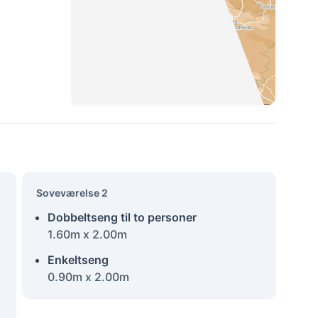
Soveværelse 2
Dobbeltseng til to personer
1.60m x 2.00m
Enkeltseng
0.90m x 2.00m