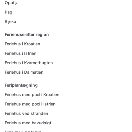
Opatija
Pag
Rijeka
Feriehuse efter region
Feriehus i Kroatien
Feriehus i Istrien
Feriehus i Kvarnerbugten
Feriehus i Dalmatien
Feriplanlægning
Feriehus med pool i Kroatien
Feriehus med pool i Istrien
Feriehus ved stranden
Feriehus med havudsigt