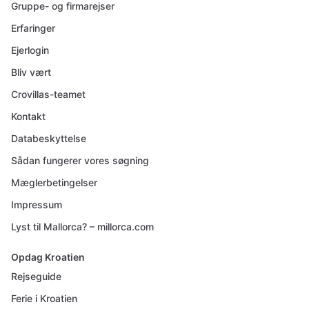
Gruppe- og firmarejser
Erfaringer
Ejerlogin
Bliv vært
Crovillas-teamet
Kontakt
Databeskyttelse
Sådan fungerer vores søgning
Mæglerbetingelser
Impressum
Lyst til Mallorca? – millorca.com
Opdag Kroatien
Rejseguide
Ferie i Kroatien