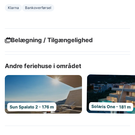
Klarna
Bankoverførsel
Belægning / Tilgængelighed
Andre feriehuse i området
Solaris One - 181 m
Sun Spalato 2 - 176 m