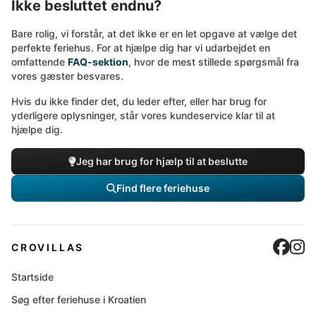
Ikke besluttet endnu?
Bare rolig, vi forstår, at det ikke er en let opgave at vælge det
perfekte feriehus. For at hjælpe dig har vi udarbejdet en
omfattende
FAQ-sektion
, hvor de mest stillede spørgsmål fra
vores gæster besvares.
Hvis du ikke finder det, du leder efter, eller har brug for
yderligere oplysninger, står vores kundeservice klar til at
hjælpe dig.
Jeg har brug for hjælp til at beslutte
Find flere feriehuse
Cro
C
CROVILLAS
Startside
Søg efter feriehuse i Kroatien