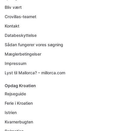
Bliv vært
Crovillas-teamet
Kontakt
Databeskyttelse
Sådan fungerer vores søgning
Mæglerbetingelser
Impressum
Lyst til Mallorca? – millorca.com
Opdag Kroatien
Rejseguide
Ferie i Kroatien
Istrien
Kvarnerbugten