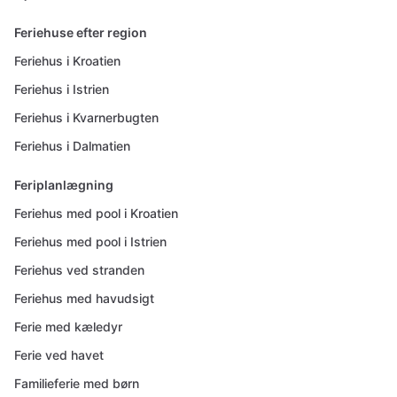
Feriehuse efter region
Feriehus i Kroatien
Feriehus i Istrien
Feriehus i Kvarnerbugten
Feriehus i Dalmatien
Feriplanlægning
Feriehus med pool i Kroatien
Feriehus med pool i Istrien
Feriehus ved stranden
Feriehus med havudsigt
Ferie med kæledyr
Ferie ved havet
Familieferie med børn