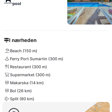
pool
I nærheden
Beach (150 m)
Ferry Port Sumartin (300 m)
Restaurant (300 m)
Supermarket (300 m)
Makarska (14 km)
Bol (26 km)
Split (80 km)