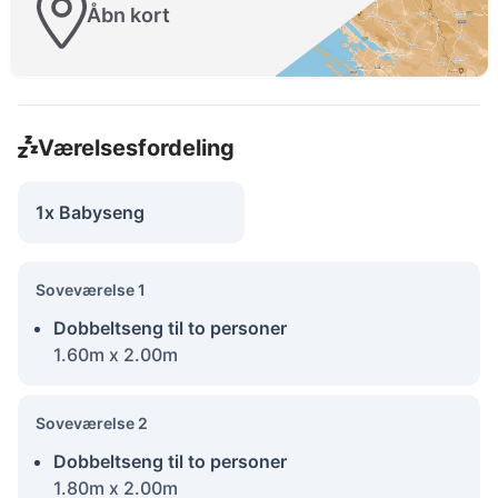
Åbn kort
Værelsesfordeling
1x Babyseng
Soveværelse 1
Dobbeltseng til to personer
1.60m x 2.00m
Soveværelse 2
Dobbeltseng til to personer
1.80m x 2.00m