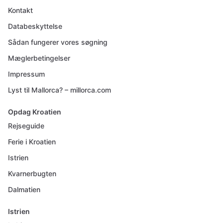
Kontakt
Databeskyttelse
Sådan fungerer vores søgning
Mæglerbetingelser
Impressum
Lyst til Mallorca? – millorca.com
Opdag Kroatien
Rejseguide
Ferie i Kroatien
Istrien
Kvarnerbugten
Dalmatien
Istrien