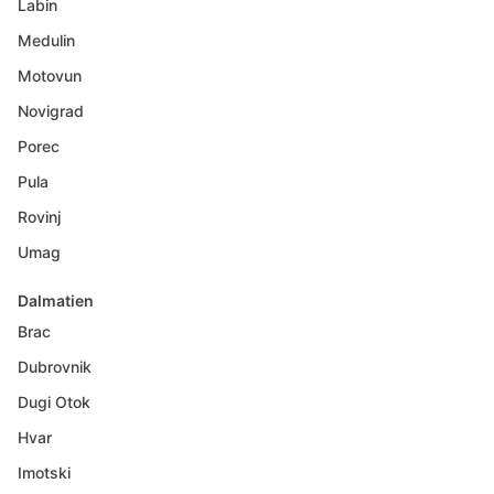
Labin
Medulin
Motovun
Novigrad
Porec
Pula
Rovinj
Umag
Dalmatien
Brac
Dubrovnik
Dugi Otok
Hvar
Imotski