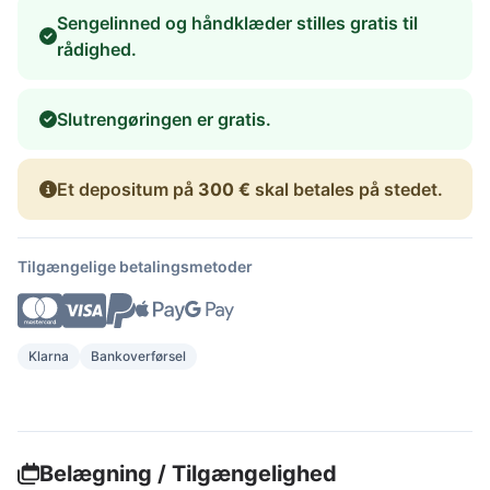
Sengelinned og håndklæder stilles gratis til
rådighed.
Slutrengøringen er gratis.
Et depositum på
300 €
skal betales på stedet.
Tilgængelige betalingsmetoder
Klarna
Bankoverførsel
Belægning / Tilgængelighed