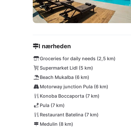
I nærheden
Groceries for daily needs (2,5 km)
Supermarket Lidl (5 km)
Beach Mukalba (6 km)
Motorway junction Pula (6 km)
Konoba Boccaporta (7 km)
Pula (7 km)
Restaurant Batelina (7 km)
Medulin (8 km)