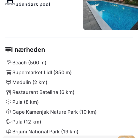
udendørs pool
I nærheden
Beach (500 m)
Supermarket Lidl (850 m)
Medulin (2 km)
Restaurant Batelina (6 km)
Pula (8 km)
Cape Kamenjak Nature Park (10 km)
Pula (12 km)
Brijuni National Park (19 km)