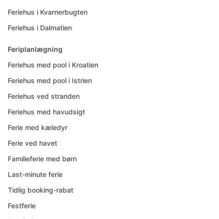
Feriehus i Kvarnerbugten
Feriehus i Dalmatien
Feriplanlægning
Feriehus med pool i Kroatien
Feriehus med pool i Istrien
Feriehus ved stranden
Feriehus med havudsigt
Ferie med kæledyr
Ferie ved havet
Familieferie med børn
Last-minute ferie
Tidlig booking-rabat
Festferie