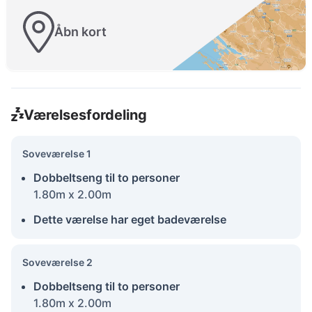
Åbn kort
Værelsesfordeling
Soveværelse 1
Dobbeltseng til to personer
1.80m x 2.00m
Dette værelse har eget badeværelse
Soveværelse 2
Dobbeltseng til to personer
1.80m x 2.00m