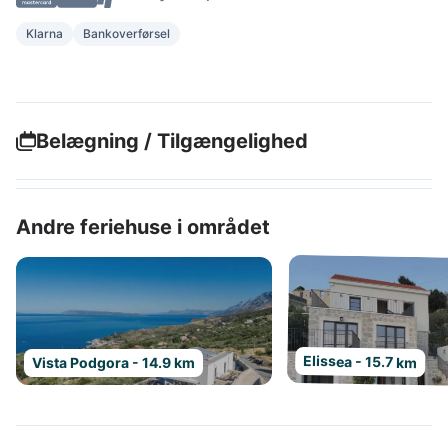
Klarna
Bankoverførsel
Belægning / Tilgængelighed
Andre feriehuse i området
Elissea - 15.7 km
Vista Podgora - 14.9 km