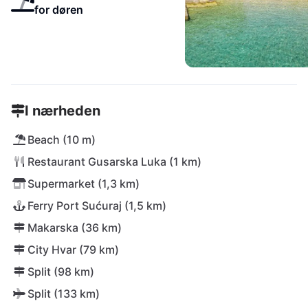
for døren
I nærheden
Beach (10 m)
Restaurant Gusarska Luka (1 km)
Supermarket (1,3 km)
Ferry Port Sućuraj (1,5 km)
Makarska (36 km)
City Hvar (79 km)
Split (98 km)
Split (133 km)