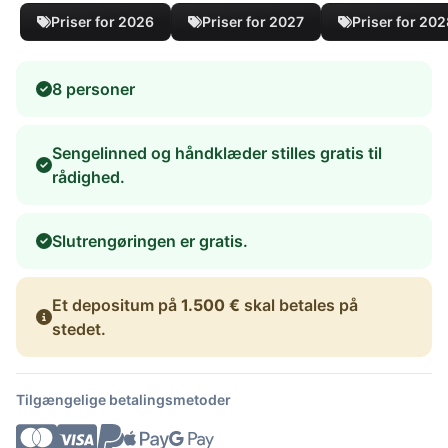
Priser for 2026
Priser for 2027
Priser for 20
8 personer
Sengelinned og håndklæder stilles gratis til
rådighed.
Slutrengøringen er gratis.
Et depositum på
1.500 €
skal betales på
stedet.
Tilgængelige betalingsmetoder