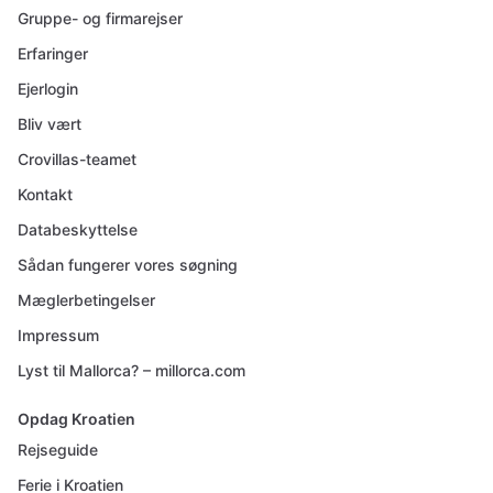
Gruppe- og firmarejser
Erfaringer
Ejerlogin
Bliv vært
Crovillas-teamet
Kontakt
Databeskyttelse
Sådan fungerer vores søgning
Mæglerbetingelser
Impressum
Lyst til Mallorca? – millorca.com
Opdag Kroatien
Rejseguide
Ferie i Kroatien