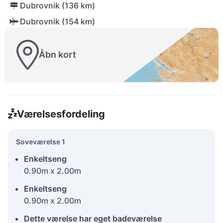
Dubrovnik (136 km)
Dubrovnik (154 km)
Åbn kort
Værelsesfordeling
Soveværelse 1
Enkeltseng
0.90m x 2.00m
Enkeltseng
0.90m x 2.00m
Dette værelse har eget badeværelse