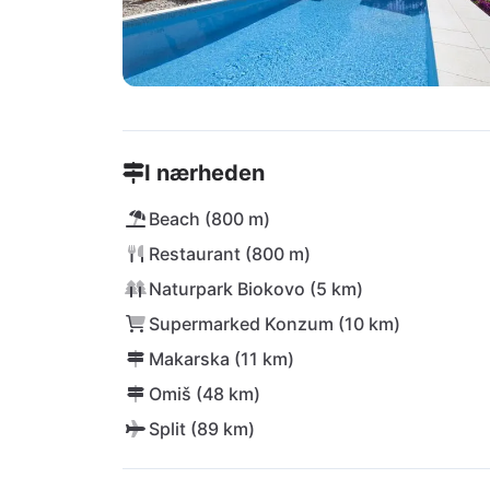
I nærheden
Beach (800 m)
Restaurant (800 m)
Naturpark Biokovo (5 km)
Supermarked Konzum (10 km)
Makarska (11 km)
Omiš (48 km)
Split (89 km)