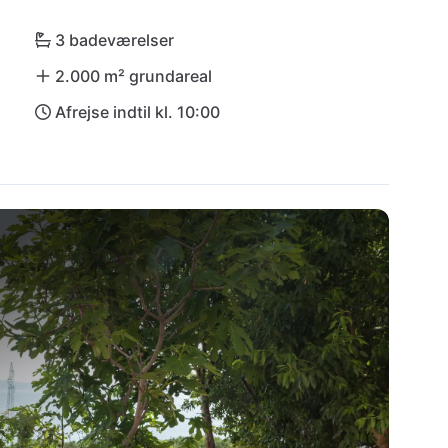
3 badeværelser
2.000 m² grundareal
Afrejse indtil kl. 10:00