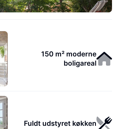
150 m² moderne
boligareal
Fuldt udstyret køkken