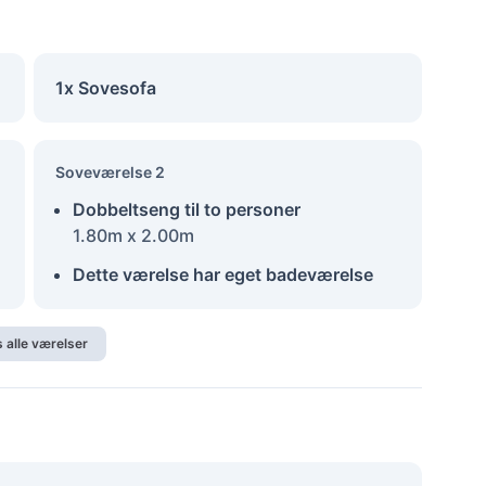
1x Sovesofa
Soveværelse 2
Dobbeltseng til to personer
1.80m x 2.00m
Dette værelse har eget badeværelse
s alle værelser