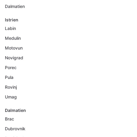
Dalmatien
Istrien
Labin
Medulin
Motovun
Novigrad
Porec
Pula
Rovinj
Umag
Dalmatien
Brac
Dubrovnik