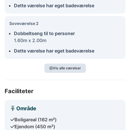
Dette værelse har eget badeværelse
Soveværelse 2
Dobbeltseng til to personer
1.60m x 2.00m
Dette værelse har eget badeværelse
Vis alle værelser
Faciliteter
Område
Boligareal (162 m²)
Ejendom (450 m²)