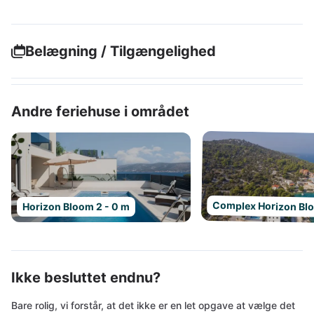
Belægning / Tilgængelighed
Andre feriehuse i området
Complex Horizon Bl
Horizon Bloom 2 - 0 m
Ikke besluttet endnu?
Bare rolig, vi forstår, at det ikke er en let opgave at vælge det