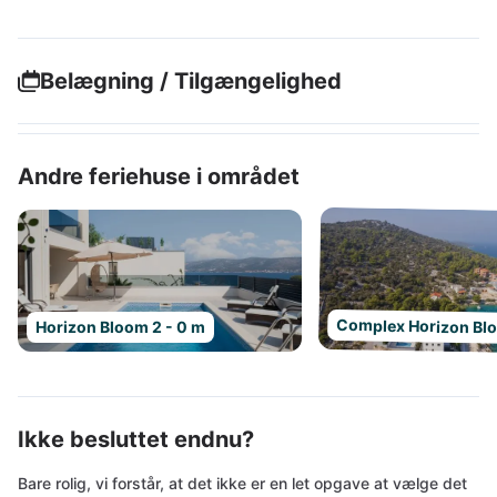
Belægning / Tilgængelighed
Andre feriehuse i området
Complex Horizon Bl
Horizon Bloom 2 - 0 m
Ikke besluttet endnu?
Bare rolig, vi forstår, at det ikke er en let opgave at vælge det