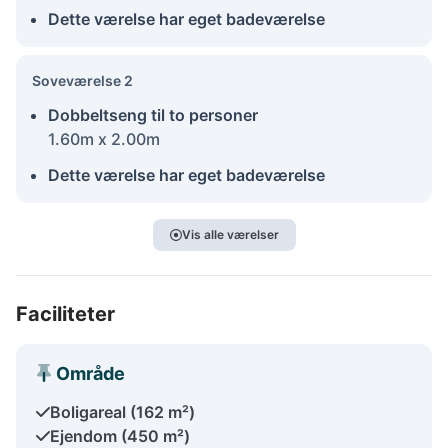
Dette værelse har eget badeværelse
Soveværelse 2
Dobbeltseng til to personer
1.60m x 2.00m
Dette værelse har eget badeværelse
Vis alle værelser
Faciliteter
Område
Boligareal (162 m²)
Ejendom (450 m²)