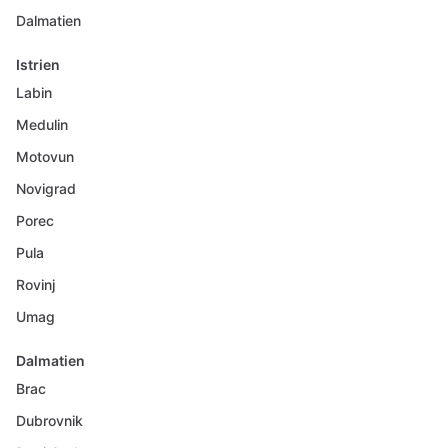
Dalmatien
Istrien
Labin
Medulin
Motovun
Novigrad
Porec
Pula
Rovinj
Umag
Dalmatien
Brac
Dubrovnik